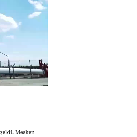
 geldi. Mesken