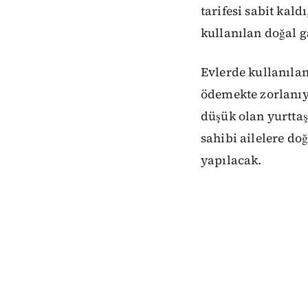
tarifesi sabit kal
kullanılan doğal 
Evlerde kullanılan
ödemekte zorlanıy
düşük olan yurttaş
sahibi ailelere doğ
yapılacak.