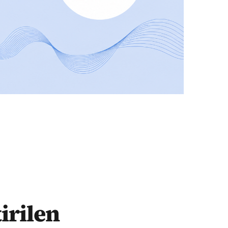
irilen