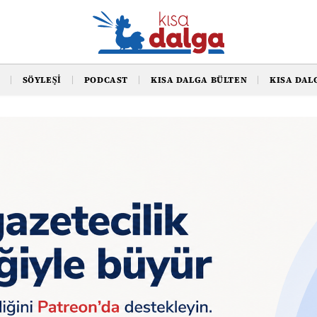
SÖYLEŞI
PODCAST
KISA DALGA BÜLTEN
KISA DAL