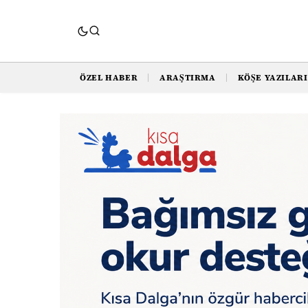
ÖZEL HABER
ARAŞTIRMA
KÖŞE YAZILARI