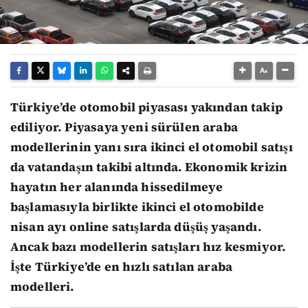
Türkiye’de otomobil piyasası yakından takip
ediliyor. Piyasaya yeni sürülen araba
modellerinin yanı sıra ikinci el otomobil satışı
da vatandaşın takibi altında. Ekonomik krizin
hayatın her alanında hissedilmeye
başlamasıyla birlikte ikinci el otomobilde
nisan ayı online satışlarda düşüş yaşandı.
Ancak bazı modellerin satışları hız kesmiyor.
İşte Türkiye’de en hızlı satılan araba
modelleri.