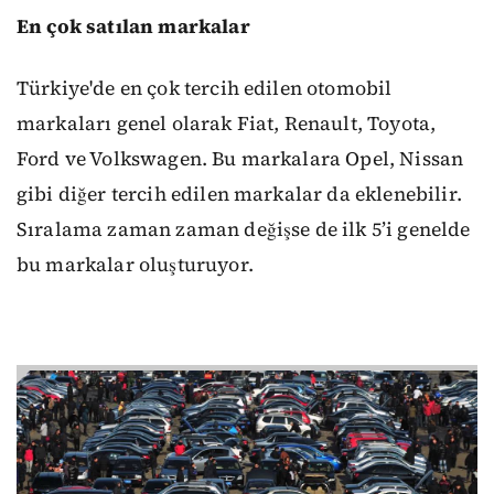
En çok satılan markalar
Türkiye'de en çok tercih edilen otomobil
markaları genel olarak Fiat, Renault, Toyota,
Ford ve Volkswagen. Bu markalara Opel, Nissan
gibi diğer tercih edilen markalar da eklenebilir.
Sıralama zaman zaman değişse de ilk 5’i genelde
bu markalar oluşturuyor.