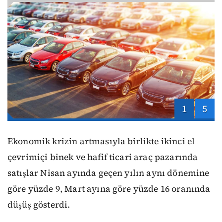
1
5
Ekonomik krizin artmasıyla birlikte ikinci el
çevrimiçi binek ve hafif ticari araç pazarında
satışlar Nisan ayında geçen yılın aynı dönemine
göre yüzde 9, Mart ayına göre yüzde 16 oranında
düşüş gösterdi.