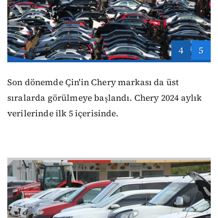
4
5
Son dönemde Çin'in Chery markası da üst
sıralarda görülmeye başlandı. Chery 2024 aylık
verilerinde ilk 5 içerisinde.