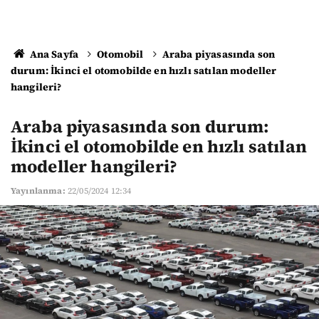
Ana Sayfa
Otomobil
Araba piyasasında son
durum: İkinci el otomobilde en hızlı satılan modeller
hangileri?
Araba piyasasında son durum:
İkinci el otomobilde en hızlı satılan
modeller hangileri?
Yayınlanma:
22/05/2024 12:34