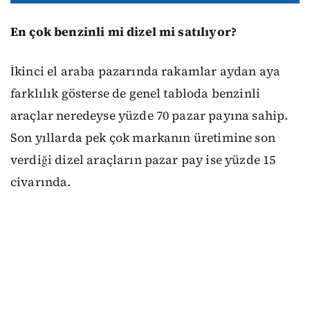
En çok benzinli mi dizel mi satılıyor?
İkinci el araba pazarında rakamlar aydan aya
farklılık gösterse de genel tabloda benzinli
araçlar neredeyse yüzde 70 pazar payına sahip.
Son yıllarda pek çok markanın üretimine son
verdiği dizel araçların pazar pay ise yüzde 15
civarında.