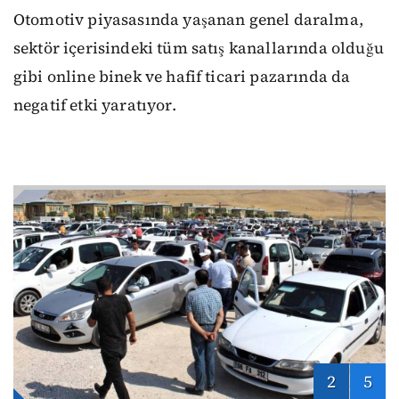
Otomotiv piyasasında yaşanan genel daralma,
sektör içerisindeki tüm satış kanallarında olduğu
gibi online binek ve hafif ticari pazarında da
negatif etki yaratıyor.
2
5