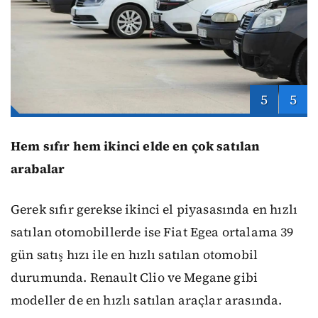
5
5
Hem sıfır hem ikinci elde en çok satılan
arabalar
Gerek sıfır gerekse ikinci el piyasasında en hızlı
satılan otomobillerde ise Fiat Egea ortalama 39
gün satış hızı ile en hızlı satılan otomobil
durumunda. Renault Clio ve Megane gibi
modeller de en hızlı satılan araçlar arasında.