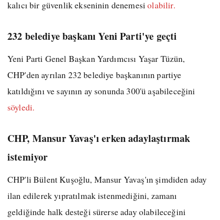
kalıcı bir güvenlik ekseninin denemesi
olabilir.
232 belediye başkanı Yeni Parti'ye geçti
Yeni Parti Genel Başkan Yardımcısı Yaşar Tüzün,
CHP'den ayrılan 232 belediye başkanının partiye
katıldığını ve sayının ay sonunda 300'ü aşabileceğini
söyledi.
CHP, Mansur Yavaş'ı erken adaylaştırmak
istemiyor
CHP'li Bülent Kuşoğlu, Mansur Yavaş'ın şimdiden aday
ilan edilerek yıpratılmak istenmediğini, zamanı
geldiğinde halk desteği sürerse aday olabileceğini