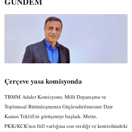
GÜNDEM
Çerçeve yasa komisyonda
TBMM Adalet Komisyonu, Milli Dayanışma ve
Toplumsal Bütünleşmenin Güçlendirilmesine Dair
Kanun Teklifi'ni görüşmeye başladı. Metin,
PKK/KCK'nın fiilî varlığına son verdiği ve kontrolündeki