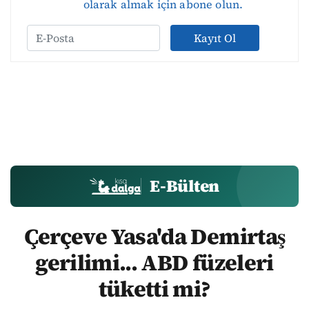
olarak almak için abone olun.
Kayıt Ol
E-Bülten
Çerçeve Yasa'da Demirtaş
gerilimi... ABD füzeleri
tüketti mi?