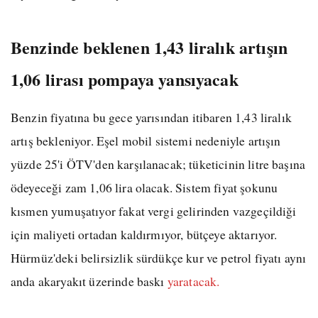
Benzinde beklenen 1,43 liralık artışın
1,06 lirası pompaya yansıyacak
Benzin fiyatına bu gece yarısından itibaren 1,43 liralık
artış bekleniyor. Eşel mobil sistemi nedeniyle artışın
yüzde 25'i ÖTV'den karşılanacak; tüketicinin litre başına
ödeyeceği zam 1,06 lira olacak. Sistem fiyat şokunu
kısmen yumuşatıyor fakat vergi gelirinden vazgeçildiği
için maliyeti ortadan kaldırmıyor, bütçeye aktarıyor.
Hürmüz'deki belirsizlik sürdükçe kur ve petrol fiyatı aynı
anda akaryakıt üzerinde baskı
yaratacak.