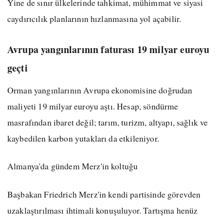
Yine de sınır ülkelerinde tahkimat, mühimmat ve siyasi
caydırıcılık planlarının hızlanmasına yol açabilir.
Avrupa yangınlarının faturası 19 milyar euroyu
geçti
Orman yangınlarının Avrupa ekonomisine doğrudan
maliyeti 19 milyar euroyu aştı. Hesap, söndürme
masrafından ibaret değil; tarım, turizm, altyapı, sağlık ve
kaybedilen karbon yutakları da etkileniyor.
Almanya'da gündem Merz'in koltuğu
Başbakan Friedrich Merz'in kendi partisinde görevden
uzaklaştırılması ihtimali konuşuluyor. Tartışma henüz