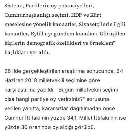
Sistemi, Partilerin oy potansiyelleri,
Cumhurbaşkanlığı seçimi, HDP ve Kürt
meselesine yönelik kanaatler, Siyasetçilerle ilgili
kanaatler, Eylül ayı gündem konuları, Görüşülen
kişilerin demografik özellikleri ve örneklem"
başlıkları yer aldı.
26 ilde gerçekleştirilen araştırma sonucunda, 24
Haziran 2018 milletvekili seçimine göre
karşılaştırma yapıldı. "Bugün milletvekili seçimi
olsa hangi partiye oy verirsiniz?" sorusuna
verilen yanıtta, kararsızlar dağıtılmadan önce
Cumhur İttifakı'nın yüzde 34,1, Millet İttifakı'nın ise
yüzde 30 oranında oy aldığı görüldü.