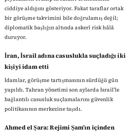
ciddiye aldığını gösteriyor. Fakat taraflar ortak
bir görüşme takvimini bile doğrulamış değil;
diplomatik başlığın altında askerî risk hâlâ
duruyor.
İran, İsrail adına casuslukla suçladığı iki
kişiyi idam etti
İdamlar, görüşme tartışmasının sürdüğü gün
yapıldı. Tahran yönetimi son aylarda İsrail’le
bağlantılı casusluk suçlamalarını güvenlik
politikasının merkezine taşıdı.
Ahmed el Şara: Rejimi Şam’ın içinden