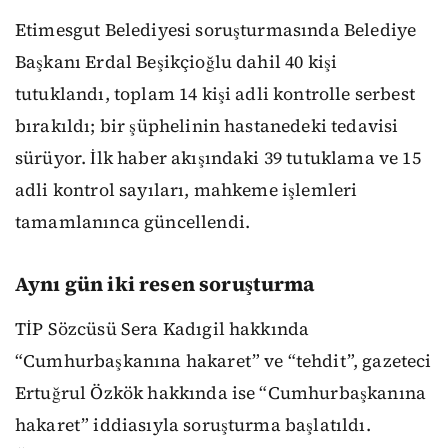
Etimesgut Belediyesi soruşturmasında Belediye
Başkanı Erdal Beşikçioğlu dahil 40 kişi
tutuklandı, toplam 14 kişi adli kontrolle serbest
bırakıldı; bir şüphelinin hastanedeki tedavisi
sürüyor. İlk haber akışındaki 39 tutuklama ve 15
adli kontrol sayıları, mahkeme işlemleri
tamamlanınca güncellendi.
Aynı gün iki resen soruşturma
TİP Sözcüsü Sera Kadıgil hakkında
“Cumhurbaşkanına hakaret” ve “tehdit”, gazeteci
Ertuğrul Özkök hakkında ise “Cumhurbaşkanına
hakaret” iddiasıyla soruşturma başlatıldı.