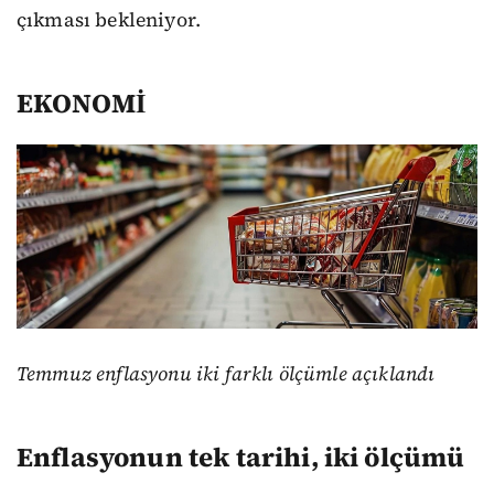
çıkması bekleniyor.
EKONOMİ
Temmuz enflasyonu iki farklı ölçümle açıklandı
Enflasyonun tek tarihi, iki ölçümü