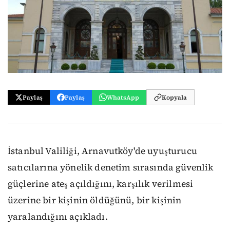
Paylaş
Paylaş
WhatsApp
Kopyala
İstanbul Valiliği, Arnavutköy'de uyuşturucu
satıcılarına yönelik denetim sırasında güvenlik
güçlerine ateş açıldığını, karşılık verilmesi
üzerine bir kişinin öldüğünü, bir kişinin
yaralandığını açıkladı.