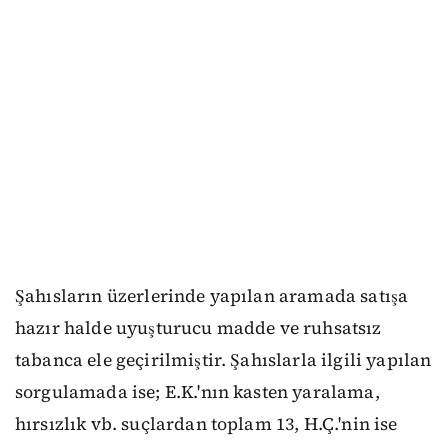
Şahısların üzerlerinde yapılan aramada satışa
hazır halde uyuşturucu madde ve ruhsatsız
tabanca ele geçirilmiştir. Şahıslarla ilgili yapılan
sorgulamada ise; E.K.'nın kasten yaralama,
hırsızlık vb. suçlardan toplam 13, H.Ç.'nin ise