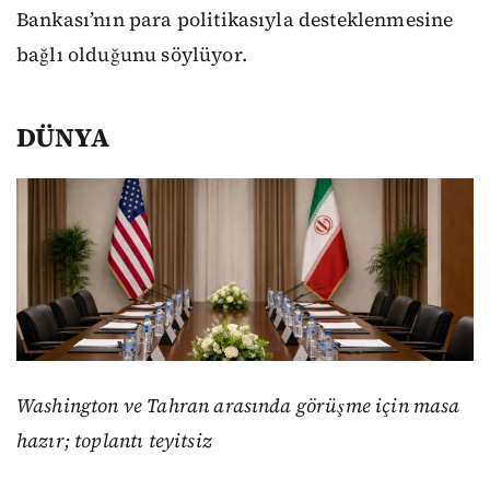
Bankası’nın para politikasıyla desteklenmesine
bağlı olduğunu söylüyor.
DÜNYA
Washington ve Tahran arasında görüşme için masa
hazır; toplantı teyitsiz