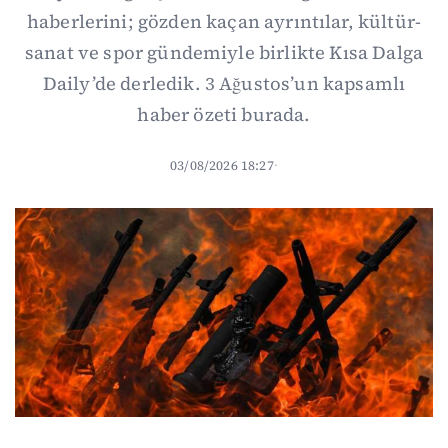
haberlerini; gözden kaçan ayrıntılar, kültür-
sanat ve spor gündemiyle birlikte Kısa Dalga
Daily’de derledik. 3 Ağustos’un kapsamlı
haber özeti burada.
03/08/2026 18:27
·