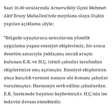
Saat 16.00 sıralarında Arnavutköy ilçesi Mehmet
Akif Ersoy Mahallesi’nde meydana olaya ilişkin
yapılan açıklama şöyle:
"Bölgede uyuşturucu satıcılarına yönelik
uygulama yapan emniyet ekiplerimiz, bir araca
denetim amacıyla yaklaşmış ancak araçta
bulunan E.K. ve H.Ç. isimli şahıslar tarafından
ekiplerimize ateş açılmıştır. Emniyet ekiplerinin
ateşe karşılık vermesi sonucu söz konusu şahıslar
vurulmuştur. Hastaneye sevk edilen şahıslardan
E.K. hastanede hayatını kaybetmiştir. H.Ç.’nin ise
tedavisi devam etmektedir.