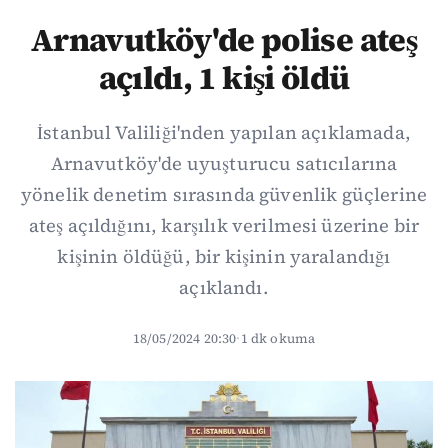
Arnavutköy'de polise ateş
açıldı, 1 kişi öldü
İstanbul Valiliği'nden yapılan açıklamada,
Arnavutköy'de uyuşturucu satıcılarına
yönelik denetim sırasında güvenlik güçlerine
ateş açıldığını, karşılık verilmesi üzerine bir
kişinin öldüğü, bir kişinin yaralandığı
açıklandı.
18/05/2024 20:30
·
1 dk okuma