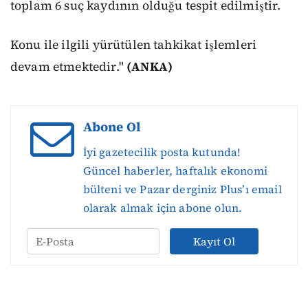
toplam 6 suç kaydının olduğu tespit edilmiştir.
Konu ile ilgili yürütülen tahkikat işlemleri
devam etmektedir."
(ANKA)
Abone Ol
İyi gazetecilik posta kutunda!
Güncel haberler, haftalık ekonomi
bülteni ve Pazar derginiz Plus’ı email
olarak almak için abone olun.
Kayıt Ol