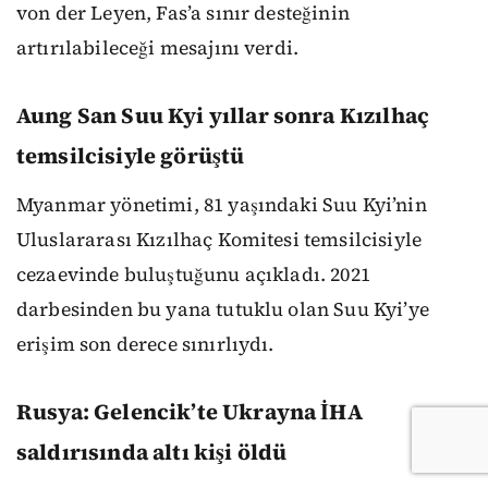
von der Leyen, Fas’a sınır desteğinin
artırılabileceği mesajını verdi.
Aung San Suu Kyi yıllar sonra Kızılhaç
temsilcisiyle görüştü
Myanmar yönetimi, 81 yaşındaki Suu Kyi’nin
Uluslararası Kızılhaç Komitesi temsilcisiyle
cezaevinde buluştuğunu açıkladı. 2021
darbesinden bu yana tutuklu olan Suu Kyi’ye
erişim son derece sınırlıydı.
Rusya: Gelencik’te Ukrayna İHA
saldırısında altı kişi öldü