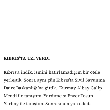
KIBRIS'TA UZİ VERDİ
Kıbrıs’a indik, ismini hatırlamadığım bir otele
yerleştik. Sonra aynı gün Kıbrıs’ta Sivil Savunma
Daire Başkanlığı’na gittik. Kurmay Albay Galip
Mendi ile tanıştım. Yardımcısı Enver Tosun
Yarbay ile tanıştım. Sonrasında yan odada