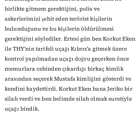
birlikte gitmem gerektiğini, polis ve
askerlerimizi şehit eden terörist kişilerin
bulunduğunu ve bu kişilerin öldürülmesi
gerektiğini söylediler. Ertesi gün ben Korkut Eken
ile THY’nin tarifeli uçağı Kıbrıs’a gitmek üzere
kontrol yapılmadan uçağı doğru geçerken önce
memurlara cebinden çıkardığı birkaç kimlik
arasından seçerek Mustafa kimliğini gösterdi ve
kendini kaydettirdi. Korkut Eken bana Jeriko bir
silah verdi ve ben belimde silah olmak suretiyle
uçağı bindik.