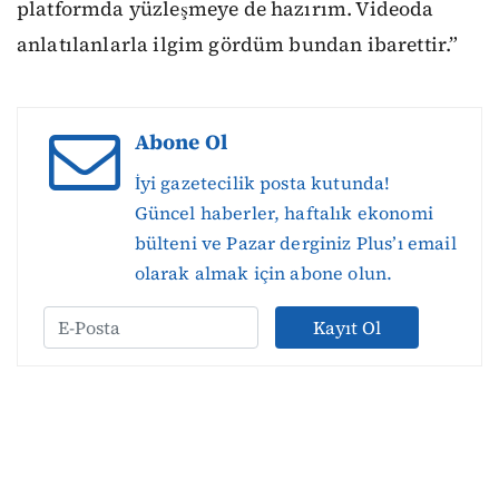
platformda yüzleşmeye de hazırım. Videoda
anlatılanlarla ilgim gördüm bundan ibarettir.”
Abone Ol
İyi gazetecilik posta kutunda!
Güncel haberler, haftalık ekonomi
bülteni ve Pazar derginiz Plus’ı email
olarak almak için abone olun.
Kayıt Ol