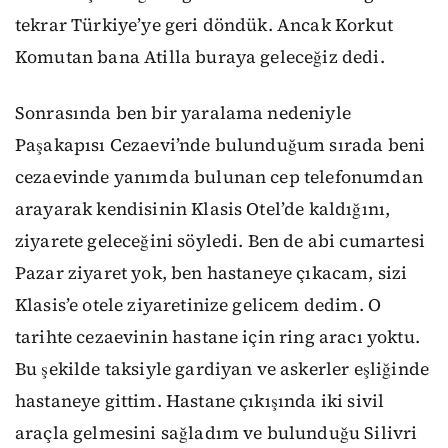
tekrar Türkiye’ye geri döndük. Ancak Korkut
Komutan bana Atilla buraya geleceğiz dedi.
Sonrasında ben bir yaralama nedeniyle
Paşakapısı Cezaevi’nde bulunduğum sırada beni
cezaevinde yanımda bulunan cep telefonumdan
arayarak kendisinin Klasis Otel’de kaldığını,
ziyarete geleceğini söyledi. Ben de abi cumartesi
Pazar ziyaret yok, ben hastaneye çıkacam, sizi
Klasis’e otele ziyaretinize gelicem dedim. O
tarihte cezaevinin hastane için ring aracı yoktu.
Bu şekilde taksiyle gardiyan ve askerler eşliğinde
hastaneye gittim. Hastane çıkışında iki sivil
araçla gelmesini sağladım ve bulunduğu Silivri