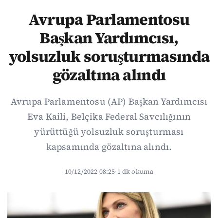
Avrupa Parlamentosu
Başkan Yardımcısı,
yolsuzluk soruşturmasında
gözaltına alındı
Avrupa Parlamentosu (AP) Başkan Yardımcısı
Eva Kaili, Belçika Federal Savcılığının
yürüttüğü yolsuzluk soruşturması
kapsamında gözaltına alındı.
10/12/2022 08:25
·
1 dk okuma