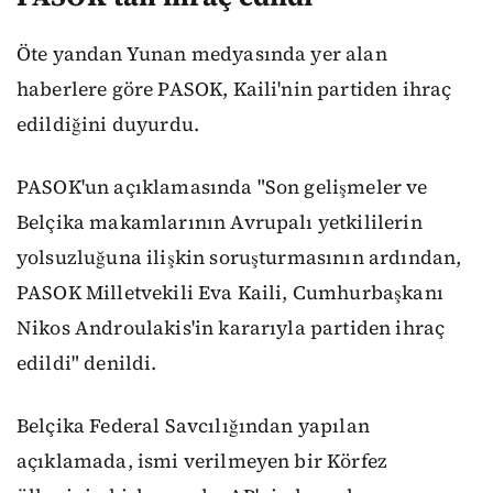
Öte yandan Yunan medyasında yer alan
haberlere göre PASOK, Kaili'nin partiden ihraç
edildiğini duyurdu.
PASOK'un açıklamasında "Son gelişmeler ve
Belçika makamlarının Avrupalı yetkililerin
yolsuzluğuna ilişkin soruşturmasının ardından,
PASOK Milletvekili Eva Kaili, Cumhurbaşkanı
Nikos Androulakis'in kararıyla partiden ihraç
edildi" denildi.
Belçika Federal Savcılığından yapılan
açıklamada, ismi verilmeyen bir Körfez