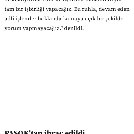
tam bir işbirliği yapacağız. Bu ruhla, devam eden
adli işlemler hakkında kamuya açık bir şekilde
yorum yapmayacağız." denildi.
PASOK'tan ihraç edildi