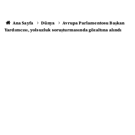
Ana Sayfa
Dünya
Avrupa Parlamentosu Başkan
Yardımcısı, yolsuzluk soruşturmasında gözaltına alındı