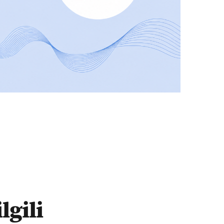
lgili