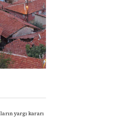
ların yargı kararı