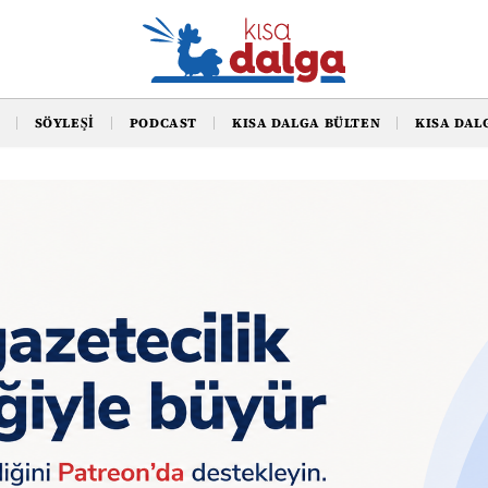
SÖYLEŞI
PODCAST
KISA DALGA BÜLTEN
KISA DAL