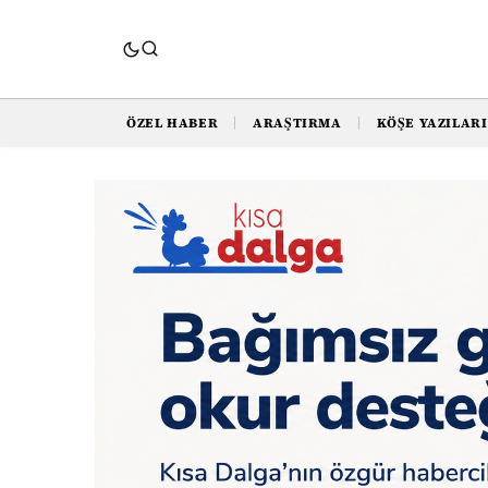
ÖZEL HABER
ARAŞTIRMA
KÖŞE YAZILARI