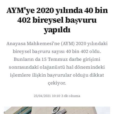
AYM'ye 2020 yılında 40 bin
402 bireysel başvuru
yapıldı
Anayasa Mahkemesi'ne (AYM) 2020 yılındaki
bireysel başvuru sayısı 40 bin 402 oldu.
Bunların da 15 Temmuz darbe girişimi
sonrasındaki olağanüstü hal dönemindeki
işlemlere ilişkin başvurular olduğu dikkat
çekiyor.
25/04/2021 10:10
·
3 dk okuma