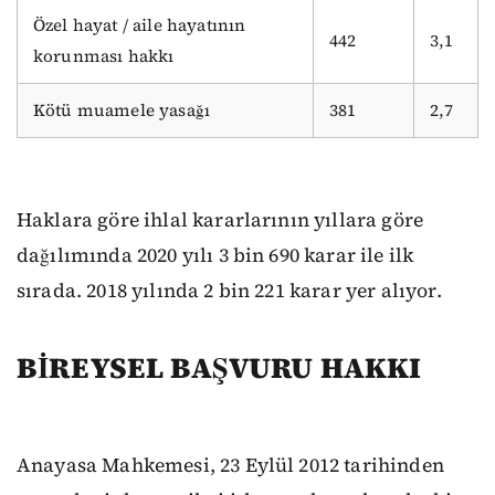
Özel hayat / aile hayatının
442
3,1
korunması hakkı
Kötü muamele yasağı
381
2,7
Haklara göre ihlal kararlarının yıllara göre
dağılımında 2020 yılı 3 bin 690 karar ile ilk
sırada. 2018 yılında 2 bin 221 karar yer alıyor.
BİREYSEL BAŞVURU HAKKI
Anayasa Mahkemesi, 23 Eylül 2012 tarihinden