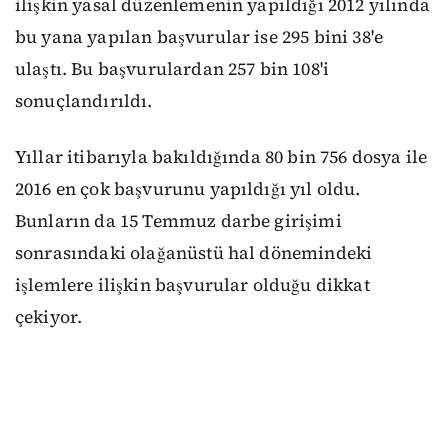
ilişkin yasal düzenlemenin yapıldığı 2012 yılında
bu yana yapılan başvurular ise 295 bini 38'e
ulaştı. Bu başvurulardan 257 bin 108'i
sonuçlandırıldı.
Yıllar itibarıyla bakıldığında 80 bin 756 dosya ile
2016 en çok başvurunu yapıldığı yıl oldu.
Bunların da 15 Temmuz darbe girişimi
sonrasındaki olağanüstü hal dönemindeki
işlemlere ilişkin başvurular olduğu dikkat
çekiyor.