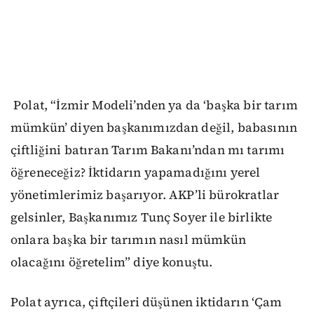
Polat, “İzmir Modeli’nden ya da ‘başka bir tarım
mümkün’ diyen başkanımızdan değil, babasının
çiftliğini batıran Tarım Bakanı’ndan mı tarımı
öğreneceğiz? İktidarın yapamadığını yerel
yönetimlerimiz başarıyor. AKP’li bürokratlar
gelsinler, Başkanımız Tunç Soyer ile birlikte
onlara başka bir tarımın nasıl mümkün
olacağını öğretelim” diye konuştu.
Polat ayrıca, çiftçileri düşünen iktidarın ‘Çam