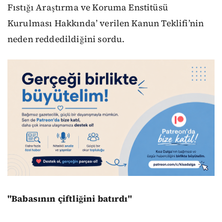
Fıstığı Araştırma ve Koruma Enstitüsü
Kurulması Hakkında’ verilen Kanun Teklifi’nin
neden reddedildiğini sordu.
"Babasının çiftliğini batırdı"