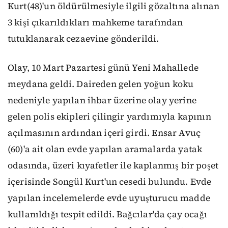
Kurt(48)'un öldürülmesiyle ilgili gözaltına alınan
3 kişi çıkarıldıkları mahkeme tarafından
tutuklanarak cezaevine gönderildi.
Olay, 10 Mart Pazartesi günü Yeni Mahallede
meydana geldi. Daireden gelen yoğun koku
nedeniyle yapılan ihbar üzerine olay yerine
gelen polis ekipleri çilingir yardımıyla kapının
açılmasının ardından içeri girdi. Ensar Avuç
(60)'a ait olan evde yapılan aramalarda yatak
odasında, üzeri kıyafetler ile kaplanmış bir poşet
içerisinde Songül Kurt'un cesedi bulundu. Evde
yapılan incelemelerde evde uyuşturucu madde
kullanıldığı tespit edildi. Bağcılar'da çay ocağı