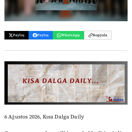
Paylaş
Paylaş
WhatsApp
Kopyala
6 Ağustos 2026, Kısa Dalga Daily