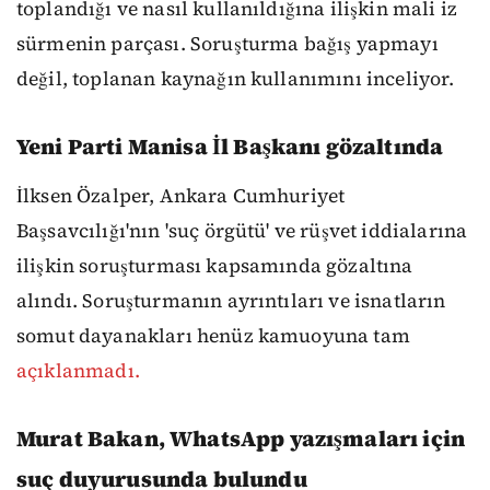
toplandığı ve nasıl kullanıldığına ilişkin mali iz
sürmenin parçası. Soruşturma bağış yapmayı
değil, toplanan kaynağın kullanımını inceliyor.
Yeni Parti Manisa İl Başkanı gözaltında
İlksen Özalper, Ankara Cumhuriyet
Başsavcılığı'nın 'suç örgütü' ve rüşvet iddialarına
ilişkin soruşturması kapsamında gözaltına
alındı. Soruşturmanın ayrıntıları ve isnatların
somut dayanakları henüz kamuoyuna tam
açıklanmadı.
Murat Bakan, WhatsApp yazışmaları için
suç duyurusunda bulundu