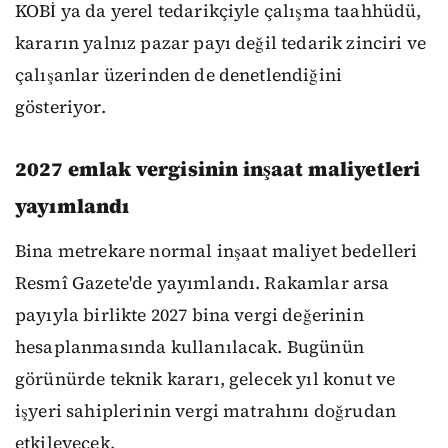
KOBİ ya da yerel tedarikçiyle çalışma taahhüdü,
kararın yalnız pazar payı değil tedarik zinciri ve
çalışanlar üzerinden de denetlendiğini
gösteriyor.
2027 emlak vergisinin inşaat maliyetleri
yayımlandı
Bina metrekare normal inşaat maliyet bedelleri
Resmî Gazete'de yayımlandı. Rakamlar arsa
payıyla birlikte 2027 bina vergi değerinin
hesaplanmasında kullanılacak. Bugünün
görünürde teknik kararı, gelecek yıl konut ve
işyeri sahiplerinin vergi matrahını doğrudan
etkileyecek.