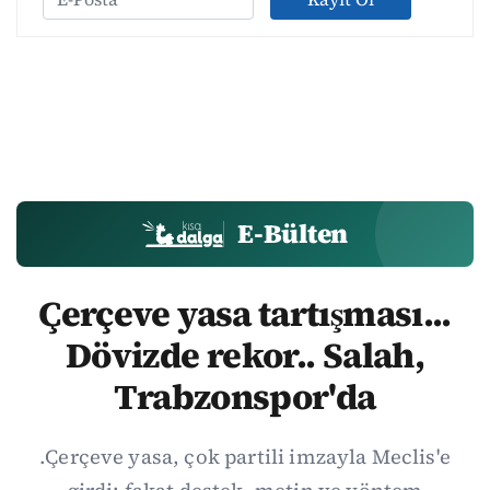
E-Bülten
Çerçeve yasa tartışması...
Dövizde rekor.. Salah,
Trabzonspor'da
.Çerçeve yasa, çok partili imzayla Meclis'e