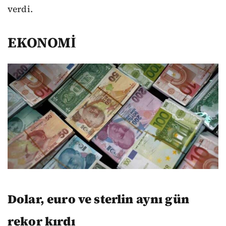
verdi.
EKONOMİ
Dolar, euro ve sterlin aynı gün
rekor kırdı