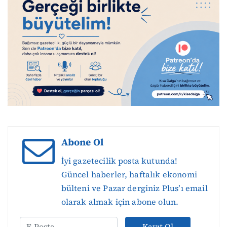
Abone Ol
İyi gazetecilik posta kutunda!
Güncel haberler, haftalık ekonomi
bülteni ve Pazar derginiz Plus’ı email
olarak almak için abone olun.
Kayıt Ol