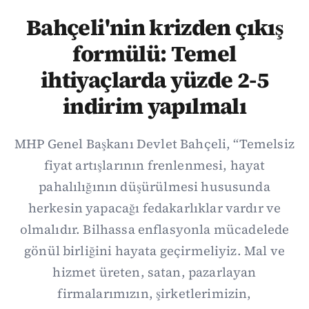
Bahçeli'nin krizden çıkış
formülü: Temel
ihtiyaçlarda yüzde 2-5
indirim yapılmalı
MHP Genel Başkanı Devlet Bahçeli, “Temelsiz
fiyat artışlarının frenlenmesi, hayat
pahalılığının düşürülmesi hususunda
herkesin yapacağı fedakarlıklar vardır ve
olmalıdır. Bilhassa enflasyonla mücadelede
gönül birliğini hayata geçirmeliyiz. Mal ve
hizmet üreten, satan, pazarlayan
firmalarımızın, şirketlerimizin,