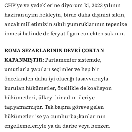
CHP’ye ve yedeklerine diyorum ki, 2023 yılının
haziran ayını bekleyin, biraz daha dişinizi sıkın,
ancak milletimizin sıkılı yumruklarının tepenize
inmesi halinde de feryat figan etmekten sakının.
ROMA SEZARLARININ DEVRİ ÇOKTAN
KAPANMIŞTIR:
Parlamenter sistemde,
umutlarla yapılan seçimler ve hep bir
öncekinden daha iyi olacağı tasavvuruyla
kurulan hükümetler, özellikle de koalisyon
hükümetleri, ülkeyi bir adım ileriye
taşıyamamıştır. Tek başına göreve gelen
hükümetler ise ya cumhurbaşkanlarının
engellemeleriyle ya da darbe veya benzeri