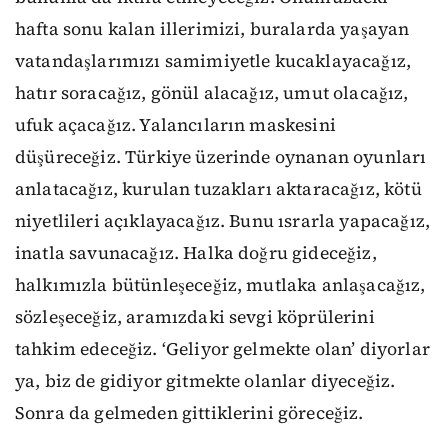
hafta sonu kalan illerimizi, buralarda yaşayan
vatandaşlarımızı samimiyetle kucaklayacağız,
hatır soracağız, gönül alacağız, umut olacağız,
ufuk açacağız. Yalancıların maskesini
düşüreceğiz. Türkiye üzerinde oynanan oyunları
anlatacağız, kurulan tuzakları aktaracağız, kötü
niyetlileri açıklayacağız. Bunu ısrarla yapacağız,
inatla savunacağız. Halka doğru gideceğiz,
halkımızla bütünleşeceğiz, mutlaka anlaşacağız,
sözleşeceğiz, aramızdaki sevgi köprülerini
tahkim edeceğiz. ‘Geliyor gelmekte olan’ diyorlar
ya, biz de gidiyor gitmekte olanlar diyeceğiz.
Sonra da gelmeden gittiklerini göreceğiz.