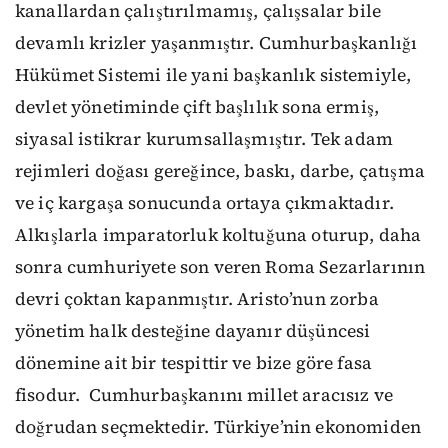
kanallardan çalıştırılmamış, çalışsalar bile
devamlı krizler yaşanmıştır. Cumhurbaşkanlığı
Hükümet Sistemi ile yani başkanlık sistemiyle,
devlet yönetiminde çift başlılık sona ermiş,
siyasal istikrar kurumsallaşmıştır. Tek adam
rejimleri doğası gereğince, baskı, darbe, çatışma
ve iç kargaşa sonucunda ortaya çıkmaktadır.
Alkışlarla imparatorluk koltuğuna oturup, daha
sonra cumhuriyete son veren Roma Sezarlarının
devri çoktan kapanmıştır. Aristo’nun zorba
yönetim halk desteğine dayanır düşüncesi
dönemine ait bir tespittir ve bize göre fasa
fisodur. Cumhurbaşkanını millet aracısız ve
doğrudan seçmektedir. Türkiye’nin ekonomiden