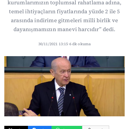
kurumlarımızın toplumsal rahatlama adına,
temel ihtiyaçların fiyatlarında yüzde 2 ile 5
arasında indirime gitmeleri milli birlik ve
dayanışmamızın manevi harcıdır” dedi.
30/11/2021 13:15
·
6 dk okuma