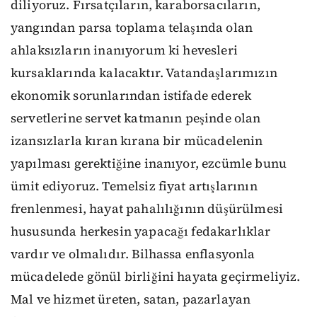
diliyoruz. Fırsatçıların, karaborsacıların,
yangından parsa toplama telaşında olan
ahlaksızların inanıyorum ki hevesleri
kursaklarında kalacaktır. Vatandaşlarımızın
ekonomik sorunlarından istifade ederek
servetlerine servet katmanın peşinde olan
izansızlarla kıran kırana bir mücadelenin
yapılması gerektiğine inanıyor, ezcümle bunu
ümit ediyoruz. Temelsiz fiyat artışlarının
frenlenmesi, hayat pahalılığının düşürülmesi
hususunda herkesin yapacağı fedakarlıklar
vardır ve olmalıdır. Bilhassa enflasyonla
mücadelede gönül birliğini hayata geçirmeliyiz.
Mal ve hizmet üreten, satan, pazarlayan