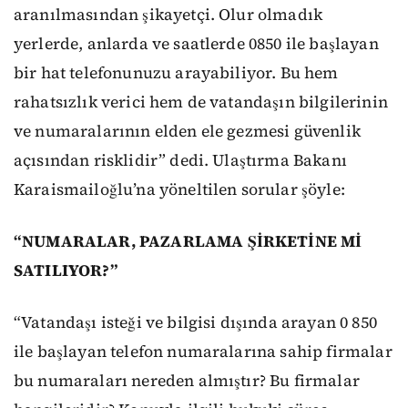
aranılmasından şikayetçi. Olur olmadık
yerlerde, anlarda ve saatlerde 0850 ile başlayan
bir hat telefonunuzu arayabiliyor. Bu hem
rahatsızlık verici hem de vatandaşın bilgilerinin
ve numaralarının elden ele gezmesi güvenlik
açısından risklidir” dedi. Ulaştırma Bakanı
Karaismailoğlu’na yöneltilen sorular şöyle:
“NUMARALAR, PAZARLAMA ŞİRKETİNE Mİ
SATILIYOR?”
“Vatandaşı isteği ve bilgisi dışında arayan 0 850
ile başlayan telefon numaralarına sahip firmalar
bu numaraları nereden almıştır? Bu firmalar