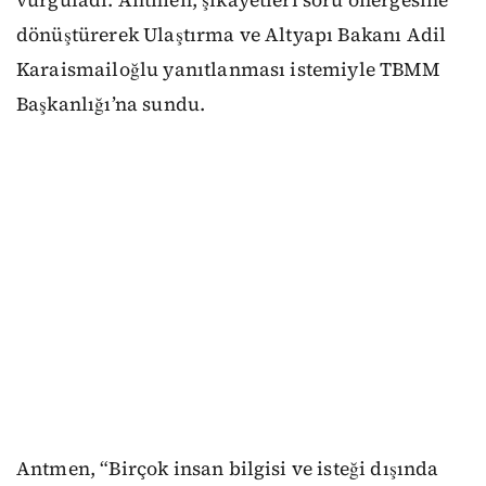
dönüştürerek Ulaştırma ve Altyapı Bakanı Adil
Karaismailoğlu yanıtlanması istemiyle TBMM
Başkanlığı’na sundu.
Antmen, “Birçok insan bilgisi ve isteği dışında