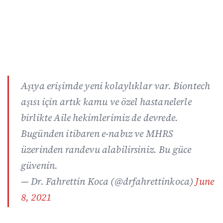
Aşıya erişimde yeni kolaylıklar var. Biontech
aşısı için artık kamu ve özel hastanelerle
birlikte Aile hekimlerimiz de devrede.
Bugünden itibaren e-nabız ve MHRS
üzerinden randevu alabilirsiniz. Bu güce
güvenin.
— Dr. Fahrettin Koca (@drfahrettinkoca)
June
8, 2021