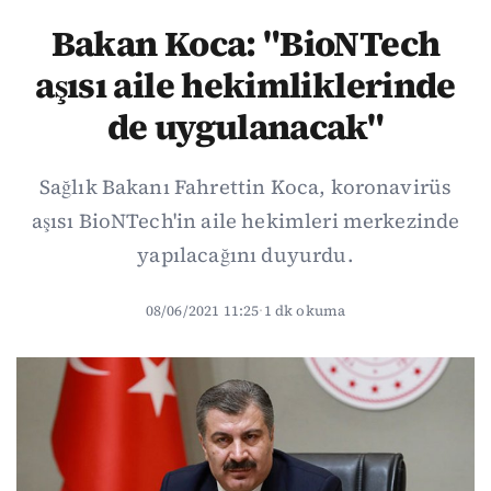
Bakan Koca: "BioNTech
aşısı aile hekimliklerinde
de uygulanacak"
Sağlık Bakanı Fahrettin Koca, koronavirüs
aşısı BioNTech'in aile hekimleri merkezinde
yapılacağını duyurdu.
08/06/2021 11:25
·
1 dk okuma