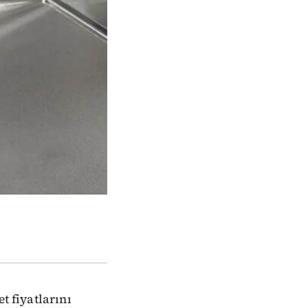
t fiyatlarını