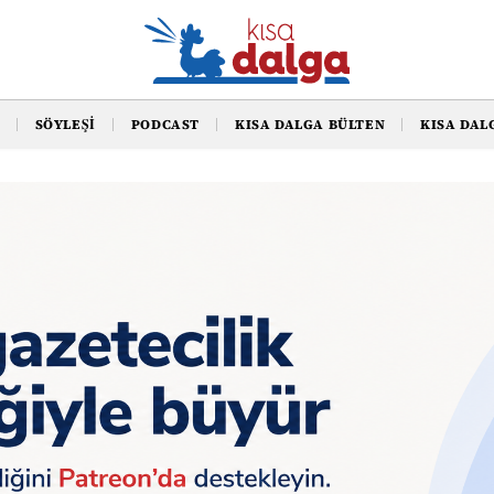
SÖYLEŞI
PODCAST
KISA DALGA BÜLTEN
KISA DAL