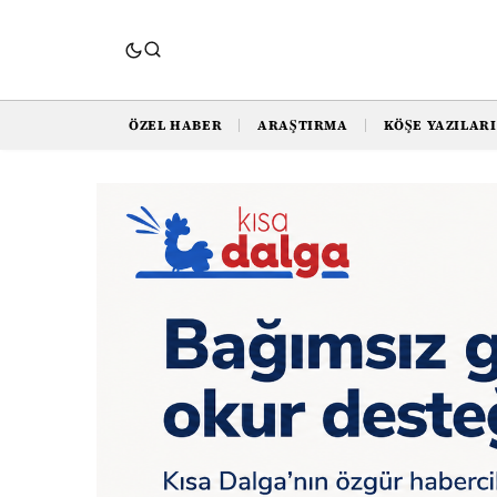
ÖZEL HABER
ARAŞTIRMA
KÖŞE YAZILARI