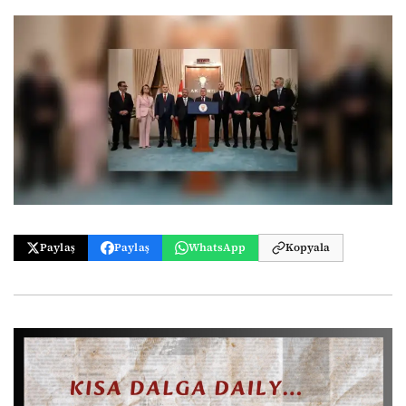
Paylaş
Paylaş
WhatsApp
Kopyala