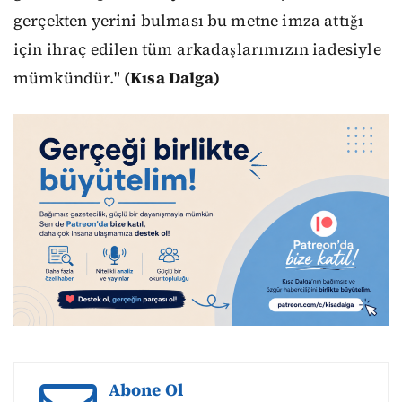
gerçekten yerini bulması bu metne imza attığı
için ihraç edilen tüm arkadaşlarımızın iadesiyle
mümkündür."
(Kısa Dalga)
Abone Ol