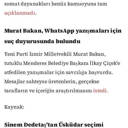
somut dayanakları henüz kamuoyuna tam
açıklanmadı.
Murat Bakan, WhatsApp yazışmaları için
suç duyurusunda bulundu
Yeni Parti İzmir Milletvekili Murat Bakan,
tutuklu Menderes Belediye Başkanı İlkay Çiçek'e
atfedilen yazışmalar için savcılığa başvurdu.
Mesajlar sahteyse üretenlerin, gerçekse
tarafların ve içeriğin araştırılmasını
istedi.
Kaynak:
Sinem Dedetaş'tan Üsküdar seçimi