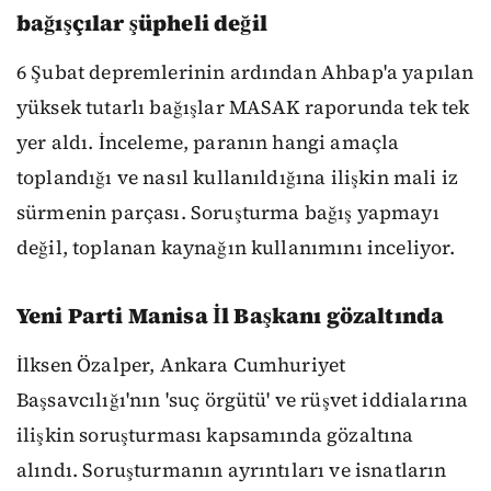
bağışçılar şüpheli değil
6 Şubat depremlerinin ardından Ahbap'a yapılan
yüksek tutarlı bağışlar MASAK raporunda tek tek
yer aldı. İnceleme, paranın hangi amaçla
toplandığı ve nasıl kullanıldığına ilişkin mali iz
sürmenin parçası. Soruşturma bağış yapmayı
değil, toplanan kaynağın kullanımını inceliyor.
Yeni Parti Manisa İl Başkanı gözaltında
İlksen Özalper, Ankara Cumhuriyet
Başsavcılığı'nın 'suç örgütü' ve rüşvet iddialarına
ilişkin soruşturması kapsamında gözaltına
alındı. Soruşturmanın ayrıntıları ve isnatların