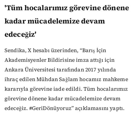
'Tüm hocalarımız görevine dönene
kadar mücadelemize devam
edeceğiz'
Sendika, X hesabı üzerinden, “Barış İçin
Akademisyenler Bildirisine imza attığı için
Ankara Üniversitesi tarafından 2017 yılında
ihraç edilen Mühdan Sağlam hocamız mahkeme
kararıyla görevine iade edildi. Tüm hocalarımız
görevine dönene kadar mücadelemize devam
edeceğiz. #GeriDönüyoruz” açıklamasını yaptı.