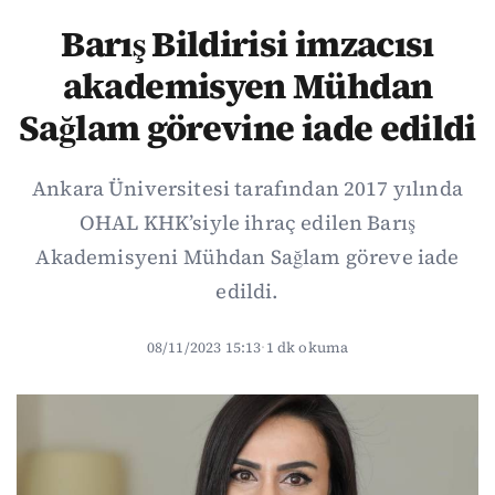
Barış Bildirisi imzacısı
akademisyen Mühdan
Sağlam görevine iade edildi
Ankara Üniversitesi tarafından 2017 yılında
OHAL KHK’siyle ihraç edilen Barış
Akademisyeni Mühdan Sağlam göreve iade
edildi.
08/11/2023 15:13
·
1 dk okuma