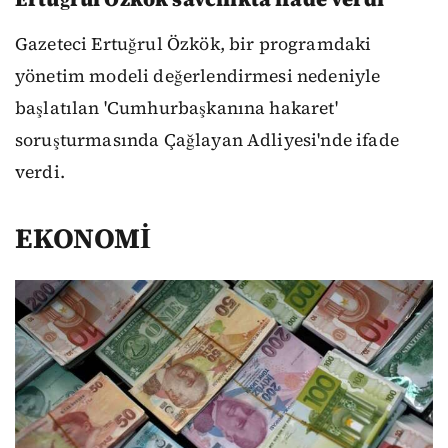
Gazeteci Ertuğrul Özkök, bir programdaki
yönetim modeli değerlendirmesi nedeniyle
başlatılan 'Cumhurbaşkanına hakaret'
soruşturmasında Çağlayan Adliyesi'nde ifade
verdi.
EKONOMİ