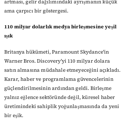
artması, gelir dağılımındaki ayrışmanın küçük
ama çarpıcı bir göstergesi.
110 milyar dolarlık medya birleşmesine yeşil
ışık
Britanya hükümeti, Paramount Skydance'in
Warner Bros. Discovery'yi 110 milyar dolara
satın almasına müdahale etmeyeceğini açıkladı.
Karar, haber ve programlama güvencelerinin
güçlendirilmesinin ardından geldi. Birleşme
yalnız eğlence sektöründe değil, küresel haber
üretimindeki sahiplik yoğunlaşmasında da yeni
bir eşik.