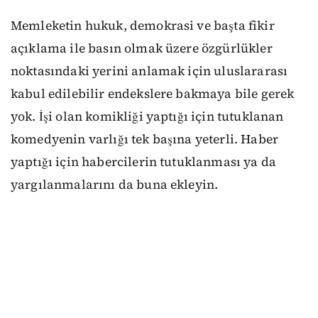
Memleketin hukuk, demokrasi ve başta fikir
açıklama ile basın olmak üzere özgürlükler
noktasındaki yerini anlamak için uluslararası
kabul edilebilir endekslere bakmaya bile gerek
yok. İşi olan komikliği yaptığı için tutuklanan
komedyenin varlığı tek başına yeterli. Haber
yaptığı için habercilerin tutuklanması ya da
yargılanmalarını da buna ekleyin.