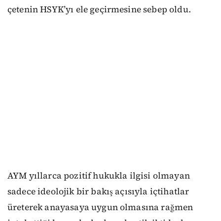
çetenin HSYK’yı ele geçirmesine sebep oldu.
AYM yıllarca pozitif hukukla ilgisi olmayan
sadece ideolojik bir bakış açısıyla içtihatlar
üreterek anayasaya uygun olmasına rağmen