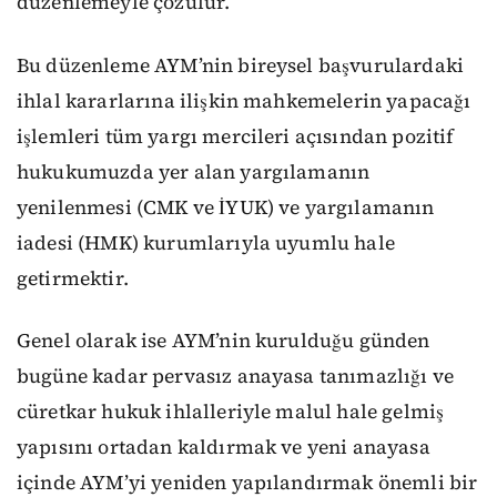
düzenlemeyle çözülür.
Bu düzenleme AYM’nin bireysel başvurulardaki
ihlal kararlarına ilişkin mahkemelerin yapacağı
işlemleri tüm yargı mercileri açısından pozitif
hukukumuzda yer alan yargılamanın
yenilenmesi (CMK ve İYUK) ve yargılamanın
iadesi (HMK) kurumlarıyla uyumlu hale
getirmektir.
Genel olarak ise AYM’nin kurulduğu günden
bugüne kadar pervasız anayasa tanımazlığı ve
cüretkar hukuk ihlalleriyle malul hale gelmiş
yapısını ortadan kaldırmak ve yeni anayasa
içinde AYM’yi yeniden yapılandırmak önemli bir