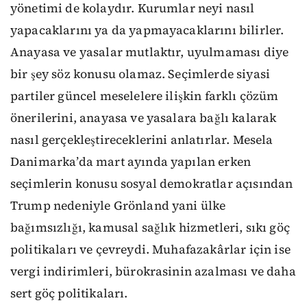
yönetimi de kolaydır. Kurumlar neyi nasıl
yapacaklarını ya da yapmayacaklarını bilirler.
Anayasa ve yasalar mutlaktır, uyulmaması diye
bir şey söz konusu olamaz. Seçimlerde siyasi
partiler güncel meselelere ilişkin farklı çözüm
önerilerini, anayasa ve yasalara bağlı kalarak
nasıl gerçekleştireceklerini anlatırlar. Mesela
Danimarka’da mart ayında yapılan erken
seçimlerin konusu sosyal demokratlar açısından
Trump nedeniyle Grönland yani ülke
bağımsızlığı, kamusal sağlık hizmetleri, sıkı göç
politikaları ve çevreydi. Muhafazakârlar için ise
vergi indirimleri, bürokrasinin azalması ve daha
sert göç politikaları.