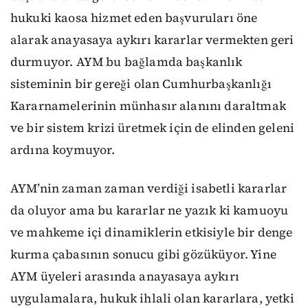
hukuki kaosa hizmet eden başvuruları öne
alarak anayasaya aykırı kararlar vermekten geri
durmuyor. AYM bu bağlamda başkanlık
sisteminin bir gereği olan Cumhurbaşkanlığı
Kararnamelerinin münhasır alanını daraltmak
ve bir sistem krizi üretmek için de elinden geleni
ardına koymuyor.
AYM’nin zaman zaman verdiği isabetli kararlar
da oluyor ama bu kararlar ne yazık ki kamuoyu
ve mahkeme içi dinamiklerin etkisiyle bir denge
kurma çabasının sonucu gibi gözüküyor. Yine
AYM üyeleri arasında anayasaya aykırı
uygulamalara, hukuk ihlali olan kararlara, yetki