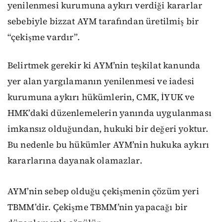
yenilenmesi kurumuna aykırı verdiği kararlar
sebebiyle bizzat AYM tarafından üretilmiş bir
“çekişme vardır”.
Belirtmek gerekir ki AYM’nin teşkilat kanunda
yer alan yargılamanın yenilenmesi ve iadesi
kurumuna aykırı hükümlerin, CMK, İYUK ve
HMK’daki düzenlemelerin yanında uygulanması
imkansız olduğundan, hukuki bir değeri yoktur.
Bu nedenle bu hükümler AYM’nin hukuka aykırı
kararlarına dayanak olamazlar.
AYM’nin sebep olduğu çekişmenin çözüm yeri
TBMM’dir. Çekişme TBMM’nin yapacağı bir