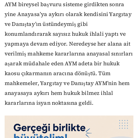
AYM bireysel başvuru sisteme girdikten sonra
yine Anayasa’ya aykırı olarak kendisini Yargıtay
ve Danıştay’ın üstündeymiş gibi
konumlandırarak sayısız hukuk ihlali yaptı ve
yapmaya devam ediyor. Neredeyse her alana ait
verilmiş mahkeme kararlarına anayasal sınırları
aşarak müdahale eden AYM adeta bir hukuk
kaosu çıkarmanın aracına dönüştü. Tüm
mahkemeler, Yargıtay ve Danıştay AYM’nin hem
anayasaya aykırı hem hukuk bilmez ihlal
kararlarına isyan noktasına geldi.