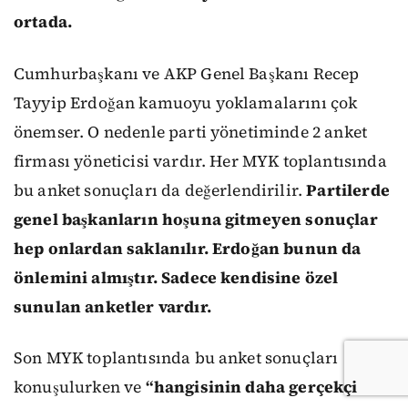
ortada.
Cumhurbaşkanı ve AKP Genel Başkanı Recep
Tayyip Erdoğan kamuoyu yoklamalarını çok
önemser. O nedenle parti yönetiminde 2 anket
firması yöneticisi vardır. Her MYK toplantısında
bu anket sonuçları da değerlendirilir.
Partilerde
genel başkanların hoşuna gitmeyen sonuçlar
hep onlardan saklanılır. Erdoğan bunun da
önlemini almıştır. Sadece kendisine özel
sunulan anketler vardır.
Son MYK toplantısında bu anket sonuçları
konuşulurken ve
“hangisinin daha gerçekçi