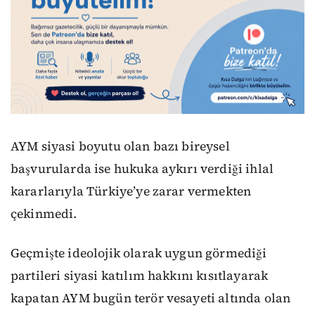
AYM siyasi boyutu olan bazı bireysel
başvurularda ise hukuka aykırı verdiği ihlal
kararlarıyla Türkiye’ye zarar vermekten
çekinmedi.
Geçmişte ideolojik olarak uygun görmediği
partileri siyasi katılım hakkını kısıtlayarak
kapatan AYM bugün terör vesayeti altında olan