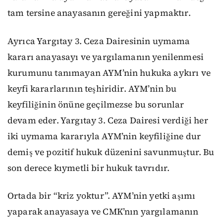
tam tersine anayasanın gereğini yapmaktır.
Ayrıca Yargıtay 3. Ceza Dairesinin uymama
kararı anayasayı ve yargılamanın yenilenmesi
kurumunu tanımayan AYM’nin hukuka aykırı ve
keyfi kararlarının teşhiridir. AYM’nin bu
keyfiliğinin önüne geçilmezse bu sorunlar
devam eder. Yargıtay 3. Ceza Dairesi verdiği her
iki uymama kararıyla AYM’nin keyfiliğine dur
demiş ve pozitif hukuk düzenini savunmuştur. Bu
son derece kıymetli bir hukuk tavrıdır.
Ortada bir “kriz yoktur”. AYM’nin yetki aşımı
yaparak anayasaya ve CMK’nın yargılamanın