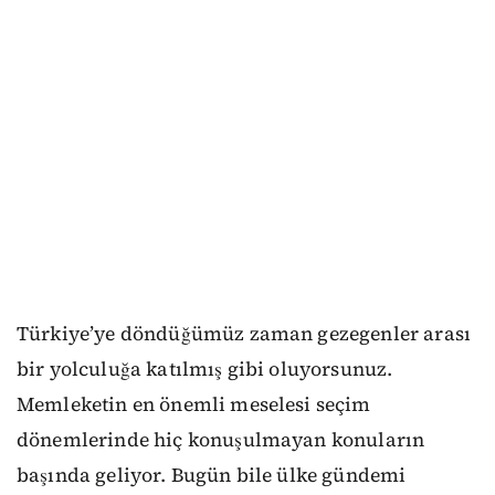
Türkiye’ye döndüğümüz zaman gezegenler arası
bir yolculuğa katılmış gibi oluyorsunuz.
Memleketin en önemli meselesi seçim
dönemlerinde hiç konuşulmayan konuların
başında geliyor. Bugün bile ülke gündemi