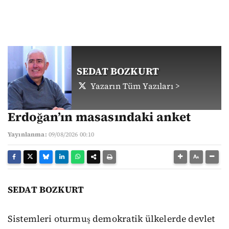
SEDAT BOZKURT
Yazarın Tüm Yazıları >
Erdoğan’ın masasındaki anket
Yayınlanma:
09/08/2026 00:10
SEDAT BOZKURT
Sistemleri oturmuş demokratik ülkelerde devlet