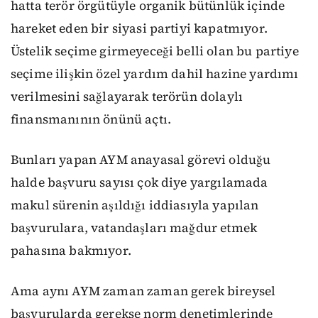
hatta terör örgütüyle organik bütünlük içinde
hareket eden bir siyasi partiyi kapatmıyor.
Üstelik seçime girmeyeceği belli olan bu partiye
seçime ilişkin özel yardım dahil hazine yardımı
verilmesini sağlayarak terörün dolaylı
finansmanının önünü açtı.
Bunları yapan AYM anayasal görevi olduğu
halde başvuru sayısı çok diye yargılamada
makul sürenin aşıldığı iddiasıyla yapılan
başvurulara, vatandaşları mağdur etmek
pahasına bakmıyor.
Ama aynı AYM zaman zaman gerek bireysel
başvurularda gerekse norm denetimlerinde