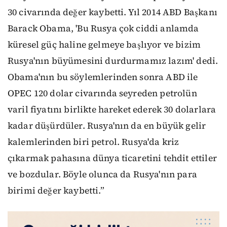
30 civarında değer kaybetti. Yıl 2014 ABD Başkanı
Barack Obama, 'Bu Rusya çok ciddi anlamda
küresel güç haline gelmeye başlıyor ve bizim
Rusya'nın büyümesini durdurmamız lazım' dedi.
Obama'nın bu söylemlerinden sonra ABD ile
OPEC 120 dolar civarında seyreden petrolün
varil fiyatını birlikte hareket ederek 30 dolarlara
kadar düşürdüler. Rusya'nın da en büyük gelir
kalemlerinden biri petrol. Rusya'da kriz
çıkarmak pahasına dünya ticaretini tehdit ettiler
ve bozdular. Böyle olunca da Rusya'nın para
birimi değer kaybetti.”