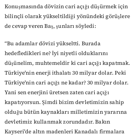
Konuşmasında dövizin cari açığı düşürmek için
bilinçli olarak yükseltildiği yönündeki görüşlere
de cevap veren Baş, şunları söyledi:
“Bu adamlar dövizi yükseltti. Burada
hedefledikleri ne? İyi niyetli olduklarını
düşünelim, muhtemeldir ki cari açığı kapatmak.
Türkiye'nin enerji ithalatı 30 milyar dolar. Peki
Türkiye'nin cari açığı ne kadar? 30 milyar dolar.
Yani sen enerjini üretsen zaten cari açığı
kapatıyorsun. Şimdi bizim devletimizin sahip
olduğu bütün kaynakları milletimizin yararına
devletimiz kullanmak zorundadır. Bakın
Kayseri'de altın madenleri Kanadalı firmalara