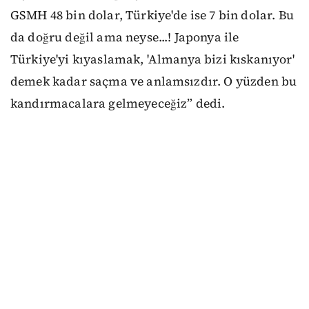
GSMH 48 bin dolar, Türkiye'de ise 7 bin dolar. Bu
da doğru değil ama neyse...! Japonya ile
Türkiye'yi kıyaslamak, 'Almanya bizi kıskanıyor'
demek kadar saçma ve anlamsızdır. O yüzden bu
kandırmacalara gelmeyeceğiz” dedi.