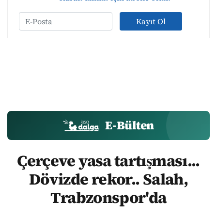
Kayıt Ol
E-Bülten
Çerçeve yasa tartışması...
Dövizde rekor.. Salah,
Trabzonspor'da