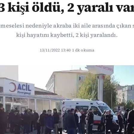
3 kişi öldü, 2 yaralı va
meselesi nedeniyle akraba iki aile arasında çıkan 
kişi hayatını kaybetti, 2 kişi yaralandı.
13/11/2022 13:40
·
1 dk okuma