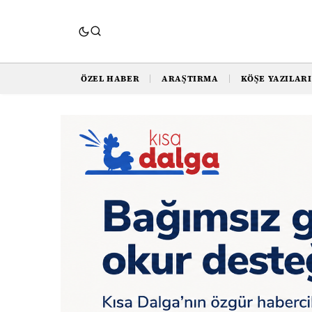
ÖZEL HABER
ARAŞTIRMA
KÖŞE YAZILARI