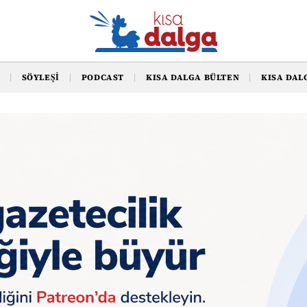
SÖYLEŞI
PODCAST
KISA DALGA BÜLTEN
KISA DAL