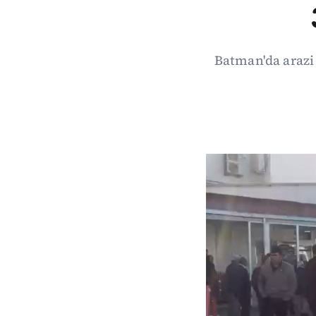
Batman'da arazi 