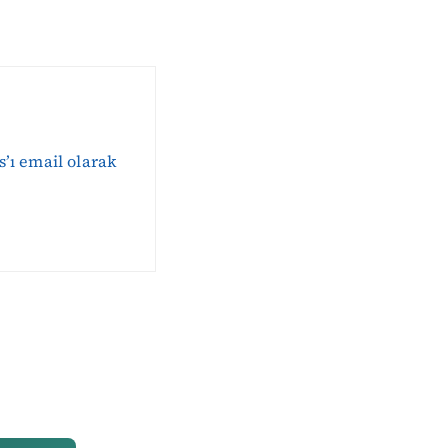
s’ı email olarak