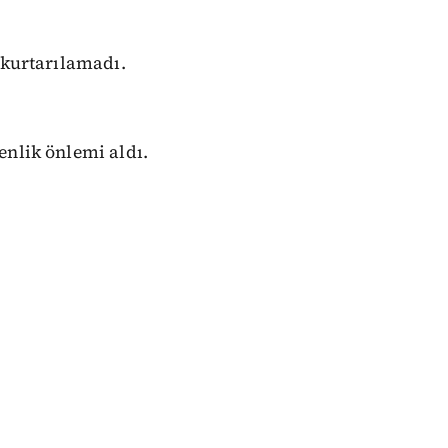
 kurtarılamadı.
enlik önlemi aldı.