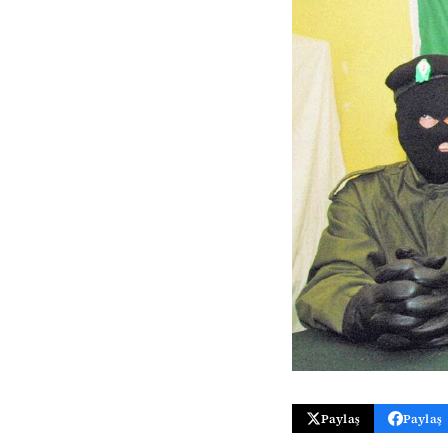
Paylaş
Paylaş