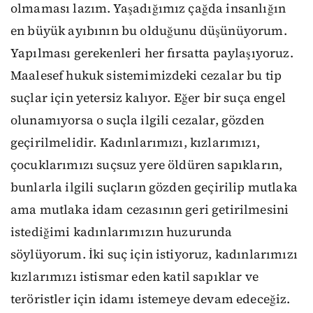
olmaması lazım. Yaşadığımız çağda insanlığın
en büyük ayıbının bu olduğunu düşünüyorum.
Yapılması gerekenleri her fırsatta paylaşıyoruz.
Maalesef hukuk sistemimizdeki cezalar bu tip
suçlar için yetersiz kalıyor. Eğer bir suça engel
olunamıyorsa o suçla ilgili cezalar, gözden
geçirilmelidir. Kadınlarımızı, kızlarımızı,
çocuklarımızı suçsuz yere öldüren sapıkların,
bunlarla ilgili suçların gözden geçirilip mutlaka
ama mutlaka idam cezasının geri getirilmesini
istediğimi kadınlarımızın huzurunda
söylüyorum. İki suç için istiyoruz, kadınlarımızı
kızlarımızı istismar eden katil sapıklar ve
teröristler için idamı istemeye devam edeceğiz.