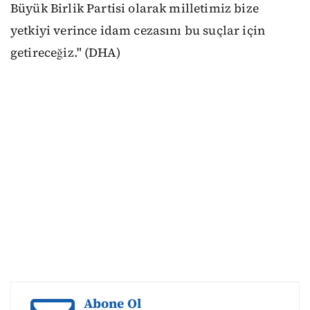
Büyük Birlik Partisi olarak milletimiz bize
yetkiyi verince idam cezasını bu suçlar için
getireceğiz." (DHA)
Abone Ol