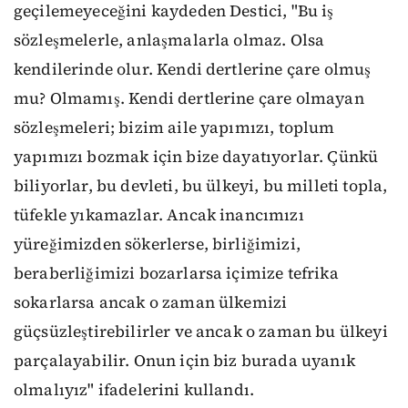
geçilemeyeceğini kaydeden Destici, "Bu iş
sözleşmelerle, anlaşmalarla olmaz. Olsa
kendilerinde olur. Kendi dertlerine çare olmuş
mu? Olmamış. Kendi dertlerine çare olmayan
sözleşmeleri; bizim aile yapımızı, toplum
yapımızı bozmak için bize dayatıyorlar. Çünkü
biliyorlar, bu devleti, bu ülkeyi, bu milleti topla,
tüfekle yıkamazlar. Ancak inancımızı
yüreğimizden sökerlerse, birliğimizi,
beraberliğimizi bozarlarsa içimize tefrika
sokarlarsa ancak o zaman ülkemizi
güçsüzleştirebilirler ve ancak o zaman bu ülkeyi
parçalayabilir. Onun için biz burada uyanık
olmalıyız" ifadelerini kullandı.