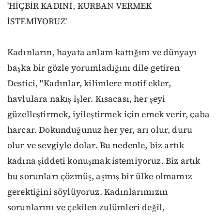
'HİÇBİR KADINI, KURBAN VERMEK
İSTEMİYORUZ'
Kadınların, hayata anlam kattığını ve dünyayı
başka bir gözle yorumladığını dile getiren
Destici, "Kadınlar, kilimlere motif ekler,
havlulara nakış işler. Kısacası, her şeyi
güzelleştirmek, iyileştirmek için emek verir, çaba
harcar. Dokunduğunuz her yer, arı olur, duru
olur ve sevgiyle dolar. Bu nedenle, biz artık
kadına şiddeti konuşmak istemiyoruz. Biz artık
bu sorunları çözmüş, aşmış bir ülke olmamız
gerektiğini söylüyoruz. Kadınlarımızın
sorunlarını ve çekilen zulümleri değil,