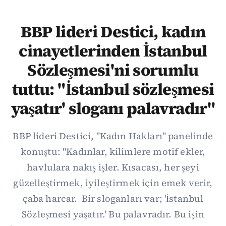
BBP lideri Destici, kadın
cinayetlerinden İstanbul
Sözleşmesi'ni sorumlu
tuttu: "İstanbul sözleşmesi
yaşatır' sloganı palavradır"
BBP lideri Destici, "Kadın Hakları" panelinde
konuştu: "Kadınlar, kilimlere motif ekler,
havlulara nakış işler. Kısacası, her şeyi
güzelleştirmek, iyileştirmek için emek verir,
çaba harcar. Bir sloganları var; 'İstanbul
Sözleşmesi yaşatır.' Bu palavradır. Bu işin