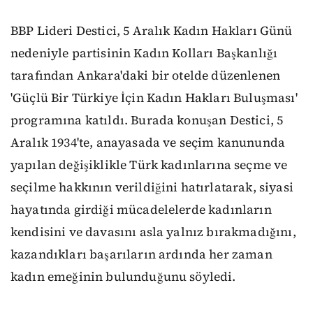
BBP Lideri Destici, 5 Aralık Kadın Hakları Günü
nedeniyle partisinin Kadın Kolları Başkanlığı
tarafından Ankara'daki bir otelde düzenlenen
'Güçlü Bir Türkiye İçin Kadın Hakları Buluşması'
programına katıldı. Burada konuşan Destici, 5
Aralık 1934'te, anayasada ve seçim kanununda
yapılan değişiklikle Türk kadınlarına seçme ve
seçilme hakkının verildiğini hatırlatarak, siyasi
hayatında girdiği mücadelelerde kadınların
kendisini ve davasını asla yalnız bırakmadığını,
kazandıkları başarıların ardında her zaman
kadın emeğinin bulunduğunu söyledi.