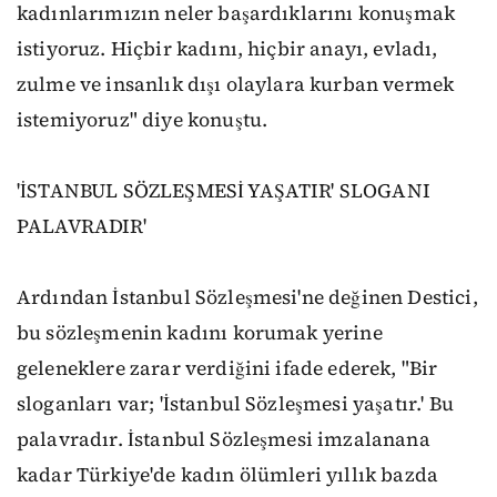
kadınlarımızın neler başardıklarını konuşmak
istiyoruz. Hiçbir kadını, hiçbir anayı, evladı,
zulme ve insanlık dışı olaylara kurban vermek
istemiyoruz" diye konuştu.
'İSTANBUL SÖZLEŞMESİ YAŞATIR' SLOGANI
PALAVRADIR'
Ardından İstanbul Sözleşmesi'ne değinen Destici,
bu sözleşmenin kadını korumak yerine
geleneklere zarar verdiğini ifade ederek, "Bir
sloganları var; 'İstanbul Sözleşmesi yaşatır.' Bu
palavradır. İstanbul Sözleşmesi imzalanana
kadar Türkiye'de kadın ölümleri yıllık bazda