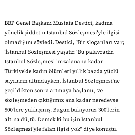
BBP Genel Başkanı Mustafa Destici, kadına
yönelik şiddetin İstanbul Sözleşmesi'yle ilgisi
olmadığını söyledi. Destici, "Bir sloganları var;
'İstanbul Sözleşmesi yaşatır.' Bu palavradır.
İstanbul Sözleşmesi imzalanana kadar
Türkiye'de kadın ölümleri yıllık bazda yüzlü
sayıların altındayken, İstanbul Sözleşmesi'ne
geçildikten sonra artmaya başlamış ve
sözleşmeden çıktığımız ana kadar neredeyse
500'lere yaklaşmış. Bugün bakıyoruz 300'lerin
altına düştü. Demek ki bu işin İstanbul
Sözleşmesi'yle falan ilgisi yok" diye konuştu.