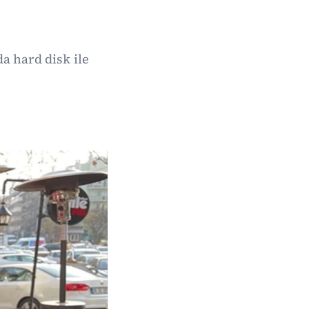
a hard disk ile