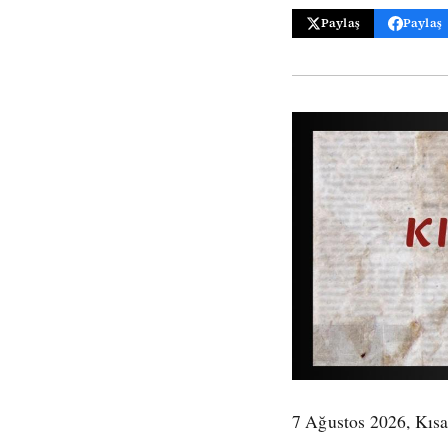
Paylaş
Paylaş
7 Ağustos 2026, Kısa