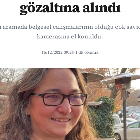
gözaltına alındı
 aramada belgesel çalışmalarının olduğu çok sayıd
kamerasına el konuldu.
16/12/2022 09:25
·
1 dk okuma