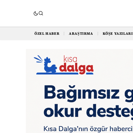
ÖZEL HABER
ARAŞTIRMA
KÖŞE YAZILARI