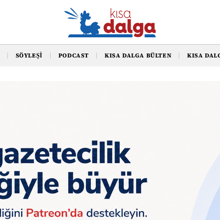
SÖYLEŞI
PODCAST
KISA DALGA BÜLTEN
KISA DAL