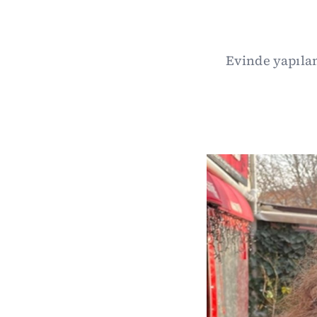
Evinde yapılan