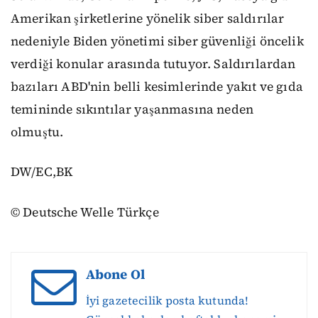
Amerikan şirketlerine yönelik siber saldırılar
nedeniyle Biden yönetimi siber güvenliği öncelik
verdiği konular arasında tutuyor. Saldırılardan
bazıları ABD'nin belli kesimlerinde yakıt ve gıda
temininde sıkıntılar yaşanmasına neden
olmuştu.
DW/EC,BK
© Deutsche Welle Türkçe
Abone Ol
İyi gazetecilik posta kutunda!