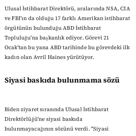
Ulusal İstihbarat Direktörü, aralarında NSA, CIA
ve FBI'ın da olduğu 17 farklı Amerikan istihbarat
örgütünün bulunduğu ABD İstihbarat
Topluluğu'na başkanlık ediyor. Görevi 21
Ocak'tan bu yana ABD tarihinde bu görevdeki ilk
kadın olan Avril Haines yürütüyor.
Siyasi baskıda bulunmama sözü
Biden ziyaret sırasında Ulusal İstihbarat
Direktörlüğü'ne siyasi baskıda
bulunmayacağının sözünü verdi. "Siyasi