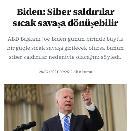
Biden: Siber saldırılar
sıcak savaşa dönüşebilir
ABD Başkanı Joe Biden günün birinde büyük
bir güçle sıcak savaşa girilecek olursa bunun
siber saldırılar nedeniyle olacağını söyledi.
28/07/2021 09:25
·
2 dk okuma