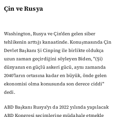
Çin ve Rusya
Washington, Rusya ve Çin'den gelen siber
tehlikenin arttığı kanaatinde. Konuşmasında Çin
Devlet Başkanı Şi Cinping ile birlikte oldukça
uzun zaman geçirdiğini söyleyen Biden, "(Şi)
dünyanın en güçlü askeri gücü, aynı zamanda
2040'ların ortasına kadar en büyük, önde gelen
ekonomisi olma konusunda son derece ciddi"
dedi.
ABD Başkanı Rusya'yı da 2022 yılında yapılacak
ABD Kongresi seçimlerine müdahale etmekle