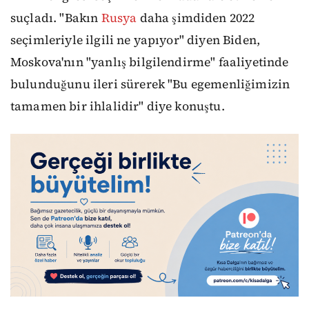
suçladı. "Bakın
Rusya
daha şimdiden 2022
seçimleriyle ilgili ne yapıyor" diyen Biden,
Moskova'nın "yanlış bilgilendirme" faaliyetinde
bulunduğunu ileri sürerek "Bu egemenliğimizin
tamamen bir ihlalidir" diye konuştu.