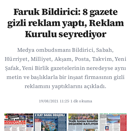
Faruk Bildirici: 8 gazete
gizli reklam yaptı, Reklam
Kurulu seyrediyor
Medya ombudsmanı Bildirici, Sabah,
Hürriyet, Milliyet, Akşam, Posta, Takvim, Yeni
Şafak, Yeni Birlik gazetelerinin neredeyse aynı
metin ve başlıklarla bir inşaat firmasının gizli
reklamını yaptıklarını açıkladı.
19/08/2021 11:25
·
1 dk okuma