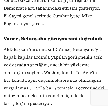
sonuç, Gazze ve kurumsal bağış tartışmasının
Demokrat Parti tabanındaki etkisini gösteriyor.
El-Sayed genel seçimde Cumhuriyetçi Mike
Rogers'la yarışacak.
Vance, Netanyahu görüşmesini doğruladı
ABD Başkan Yardımcısı JD Vance, Netanyahu'yla
kapalı kapılar ardında yapılan görüşmenin açık
ve doğrudan geçtiğini, ancak bir yüzleşme
olmadığını söyledi. Washington ile Tel Aviv'in
her konuda aynı düşünmek zorunda olmadığını
vurgulaması, İran'la barış temasları çevresindeki
nüfuz mücadelesinin yönetim içinde de
tartışıldığını gösteriyor.