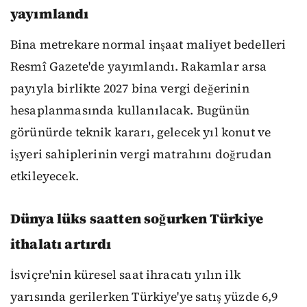
yayımlandı
Bina metrekare normal inşaat maliyet bedelleri
Resmî Gazete'de yayımlandı. Rakamlar arsa
payıyla birlikte 2027 bina vergi değerinin
hesaplanmasında kullanılacak. Bugünün
görünürde teknik kararı, gelecek yıl konut ve
işyeri sahiplerinin vergi matrahını doğrudan
etkileyecek.
Dünya lüks saatten soğurken Türkiye
ithalatı artırdı
İsviçre'nin küresel saat ihracatı yılın ilk
yarısında gerilerken Türkiye'ye satış yüzde 6,9