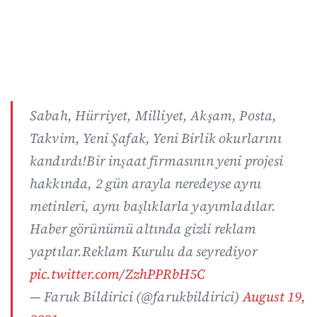
Sabah, Hürriyet, Milliyet, Akşam, Posta,
Takvim, Yeni Şafak, Yeni Birlik okurlarını
kandırdı!Bir inşaat firmasının yeni projesi
hakkında, 2 gün arayla neredeyse aynı
metinleri, aynı başlıklarla yayımladılar.
Haber görünümü altında gizli reklam
yaptılar.Reklam Kurulu da seyrediyor
pic.twitter.com/ZzhPPRbH5C
— Faruk Bildirici (@farukbildirici)
August 19,