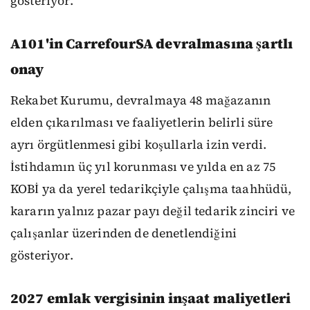
gösteriyor.
A101'in CarrefourSA devralmasına şartlı
onay
Rekabet Kurumu, devralmaya 48 mağazanın
elden çıkarılması ve faaliyetlerin belirli süre
ayrı örgütlenmesi gibi koşullarla izin verdi.
İstihdamın üç yıl korunması ve yılda en az 75
KOBİ ya da yerel tedarikçiyle çalışma taahhüdü,
kararın yalnız pazar payı değil tedarik zinciri ve
çalışanlar üzerinden de denetlendiğini
gösteriyor.
2027 emlak vergisinin inşaat maliyetleri