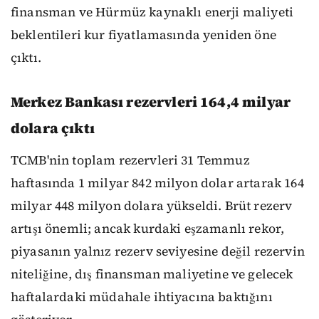
finansman ve Hürmüz kaynaklı enerji maliyeti
beklentileri kur fiyatlamasında yeniden öne
çıktı.
Merkez Bankası rezervleri 164,4 milyar
dolara çıktı
TCMB'nin toplam rezervleri 31 Temmuz
haftasında 1 milyar 842 milyon dolar artarak 164
milyar 448 milyon dolara yükseldi. Brüt rezerv
artışı önemli; ancak kurdaki eşzamanlı rekor,
piyasanın yalnız rezerv seviyesine değil rezervin
niteliğine, dış finansman maliyetine ve gelecek
haftalardaki müdahale ihtiyacına baktığını