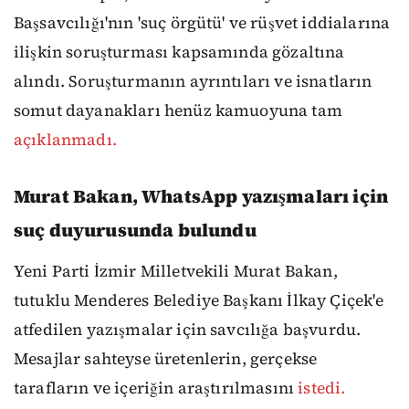
Başsavcılığı'nın 'suç örgütü' ve rüşvet iddialarına
ilişkin soruşturması kapsamında gözaltına
alındı. Soruşturmanın ayrıntıları ve isnatların
somut dayanakları henüz kamuoyuna tam
açıklanmadı.
Murat Bakan, WhatsApp yazışmaları için
suç duyurusunda bulundu
Yeni Parti İzmir Milletvekili Murat Bakan,
tutuklu Menderes Belediye Başkanı İlkay Çiçek'e
atfedilen yazışmalar için savcılığa başvurdu.
Mesajlar sahteyse üretenlerin, gerçekse
tarafların ve içeriğin araştırılmasını
istedi.