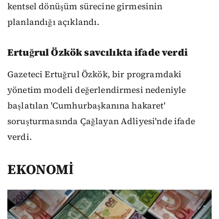
kentsel dönüşüm sürecine girmesinin
planlandığı açıklandı.
Ertuğrul Özkök savcılıkta ifade verdi
Gazeteci Ertuğrul Özkök, bir programdaki
yönetim modeli değerlendirmesi nedeniyle
başlatılan 'Cumhurbaşkanına hakaret'
soruşturmasında Çağlayan Adliyesi'nde ifade
verdi.
EKONOMİ