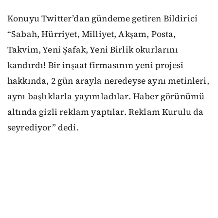
Konuyu Twitter’dan gündeme getiren Bildirici
“Sabah, Hürriyet, Milliyet, Akşam, Posta,
Takvim, Yeni Şafak, Yeni Birlik okurlarını
kandırdı! Bir inşaat firmasının yeni projesi
hakkında, 2 gün arayla neredeyse aynı metinleri,
aynı başlıklarla yayımladılar. Haber görünümü
altında gizli reklam yaptılar. Reklam Kurulu da
seyrediyor” dedi.