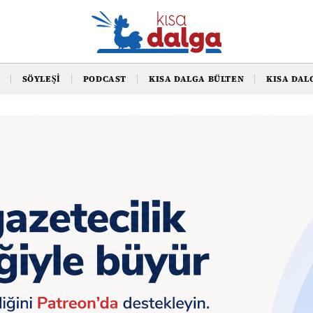
SÖYLEŞI
PODCAST
KISA DALGA BÜLTEN
KISA DAL