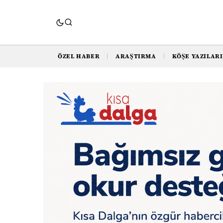
ÖZEL HABER
ARAŞTIRMA
KÖŞE YAZILARI