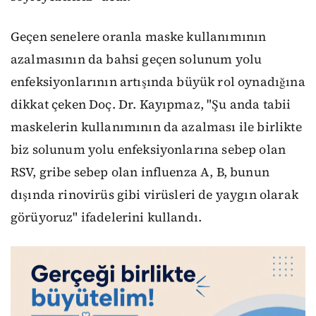
Geçen senelere oranla maske kullanımının
azalmasının da bahsi geçen solunum yolu
enfeksiyonlarının artışında büyük rol oynadığına
dikkat çeken Doç. Dr. Kayıpmaz, "Şu anda tabii
maskelerin kullanımının da azalması ile birlikte
biz solunum yolu enfeksiyonlarına sebep olan
RSV, gribe sebep olan influenza A, B, bunun
dışında rinovirüs gibi virüsleri de yaygın olarak
görüyoruz" ifadelerini kullandı.