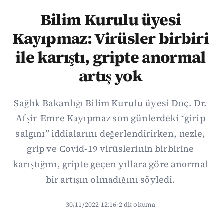
Bilim Kurulu üyesi
Kayıpmaz: Virüsler birbiri
ile karıştı, gripte anormal
artış yok
Sağlık Bakanlığı Bilim Kurulu üyesi Doç. Dr.
Afşin Emre Kayıpmaz son günlerdeki “girip
salgını” iddialarını değerlendirirken, nezle,
grip ve Covid-19 virüslerinin birbirine
karıştığını, gripte geçen yıllara göre anormal
bir artışın olmadığını söyledi.
30/11/2022 12:16
·
2 dk okuma