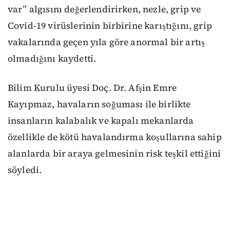
var” algısını değerlendirirken, nezle, grip ve
Covid-19 virüslerinin birbirine karıştığını, grip
vakalarında geçen yıla göre anormal bir artış
olmadığını kaydetti.
Bilim Kurulu üyesi Doç. Dr. Afşin Emre
Kayıpmaz, havaların soğuması ile birlikte
insanların kalabalık ve kapalı mekanlarda
özellikle de kötü havalandırma koşullarına sahip
alanlarda bir araya gelmesinin risk teşkil ettiğini
söyledi.