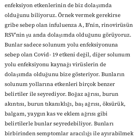
enfeksiyon etkenlerinin de biz dolaşımda
olduğunu biliyoruz. Örnek vermek gerekirse
gribe sebep olan infuluenza A, B'nin, rinovirüsün
RSV'nin şu anda dolaşımda olduğunu görüyoruz.
Bunlar sadece solunum yolu enfeksiyonuna
sebep olan Covid- 19 etkeni değil, diğer solunum
yolu enfeksiyonu kaynağı virüslerin de
dolaşımda olduğunu bize gösteriyor. Bunların
solunum yollarına etkenleri birçok benzer
belirtiler ile seyrediyor. Boğaz ağrısı, burun
akıntısı, burun tıkanıklığı, baş ağrısı, öksürük,
balgam, yaygın kas ve eklem ağrısı gibi
belirtilerle bunlar seyredebiliyor. Bunları
birbirinden semptomlar aracılığı ile ayırabilmek