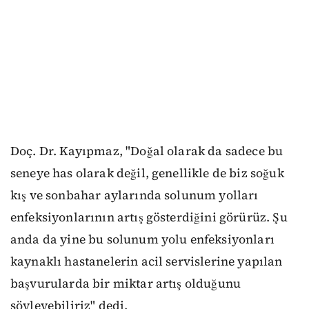
Doç. Dr. Kayıpmaz, "Doğal olarak da sadece bu
seneye has olarak değil, genellikle de biz soğuk
kış ve sonbahar aylarında solunum yolları
enfeksiyonlarının artış gösterdiğini görürüz. Şu
anda da yine bu solunum yolu enfeksiyonları
kaynaklı hastanelerin acil servislerine yapılan
başvurularda bir miktar artış olduğunu
söyleyebiliriz" dedi.