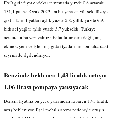
FAO gıda fiyat endeksi temmuzda yüzde 0,6 artarak
131,1 puana, Ocak 2023'ten bu yana en yüksek düzeye
çıktı. Tahıl fiyatları aylık yüzde 5,8, yıllık yüzde 9,9;
bitkisel yağlar aylık yüzde 3,7 yükseldi. Türkiye
açısından bu veri yalnız ithalat faturasını değil, un,
ekmek, yem ve işlenmiş gıda fiyatlarının sonbahardaki
seyrini de ilgilendiriyor.
Benzinde beklenen 1,43 liralık artışın
1,06 lirası pompaya yansıyacak
Benzin fiyatına bu gece yarısından itibaren 1,43 liralık
artış bekleniyor. Eşel mobil sistemi nedeniyle artışın