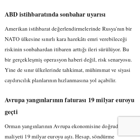
ABD istihbaratında sonbahar uyarısı
Amerikan istihbarat değerlendirmelerinde Rusya'nın bir
NATO ülkesine sınırlı kara harekâtı emri verebileceği
riskinin sonbahardan itibaren arttığı ileri sürülüyor. Bu
bir gerçekleşmiş operasyon haberi değil, risk senaryosu.
Yine de sınır ülkelerinde tahkimat, mühimmat ve siyasi
caydırıcılık planlarının hızlanmasına yol açabilir.
Avrupa yangınlarının faturası 19 milyar euroyu
geçti
Orman yangınlarının Avrupa ekonomisine doğrudan
maliyeti 19 milyar euroyu aştı. Hesap, söndürme