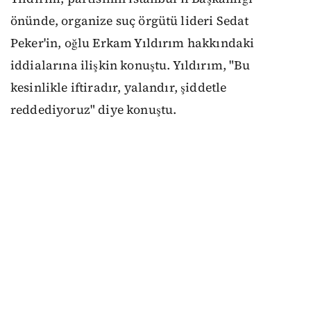
önünde, organize suç örgütü lideri Sedat
Peker'in, oğlu Erkam Yıldırım hakkındaki
iddialarına ilişkin konuştu. Yıldırım, "Bu
kesinlikle iftiradır, yalandır, şiddetle
reddediyoruz" diye konuştu.