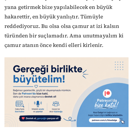
yana getirmek bize yapılabilecek en büyük
hakarettir, en büyük yanlıştır. Tümüyle
reddediyoruz. Bu olsa olsa çamur at izi kalsın
türünden bir suçlamadır. Ama unutmayalım ki
çamur atanın önce kendi elleri kirlenir.