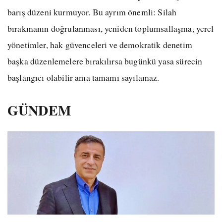
barış düzeni kurmuyor. Bu ayrım önemli: Silah
bırakmanın doğrulanması, yeniden toplumsallaşma, yerel
yönetimler, hak güvenceleri ve demokratik denetim
başka düzenlemelere bırakılırsa bugünkü yasa sürecin
başlangıcı olabilir ama tamamı sayılamaz.
GÜNDEM