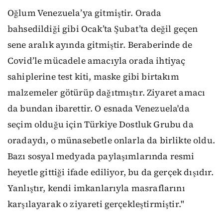
Oğlum Venezuela’ya gitmiştir. Orada
bahsedildiği gibi Ocak’ta Şubat’ta değil geçen
sene aralık ayında gitmiştir. Beraberinde de
Covid’le mücadele amacıyla orada ihtiyaç
sahiplerine test kiti, maske gibi birtakım
malzemeler götürüp dağıtmıştır. Ziyaret amacı
da bundan ibarettir. O esnada Venezuela'da
seçim olduğu için Türkiye Dostluk Grubu da
oradaydı, o münasebetle onlarla da birlikte oldu.
Bazı sosyal medyada paylaşımlarında resmi
heyetle gittiği ifade ediliyor, bu da gerçek dışıdır.
Yanlıştır, kendi imkanlarıyla masraflarını
karşılayarak o ziyareti gerçekleştirmiştir."