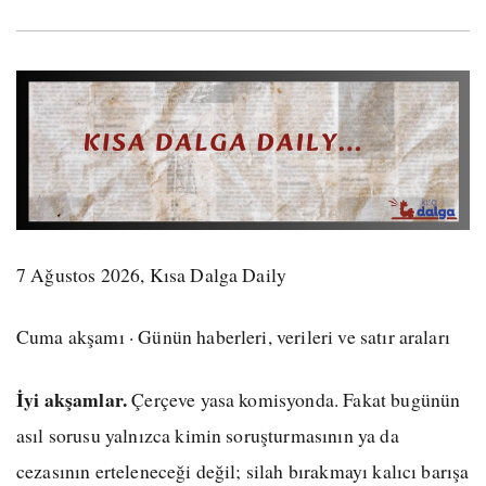
7 Ağustos 2026, Kısa Dalga Daily
Cuma akşamı · Günün haberleri, verileri ve satır araları
İyi akşamlar.
Çerçeve yasa komisyonda. Fakat bugünün
asıl sorusu yalnızca kimin soruşturmasının ya da
cezasının erteleneceği değil; silah bırakmayı kalıcı barışa