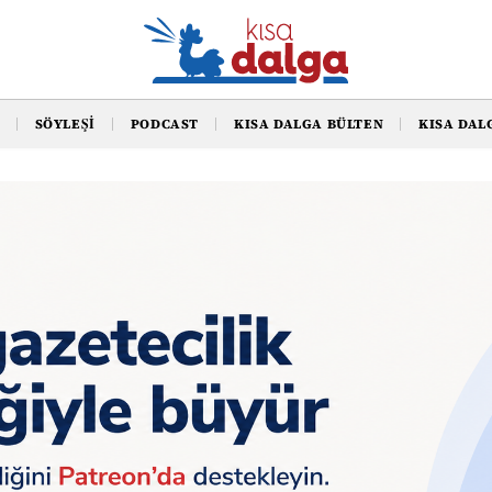
SÖYLEŞI
PODCAST
KISA DALGA BÜLTEN
KISA DAL