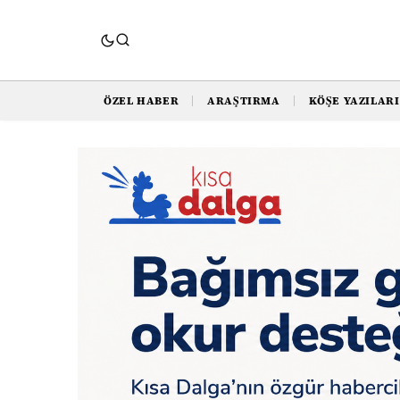
ÖZEL HABER
ARAŞTIRMA
KÖŞE YAZILARI