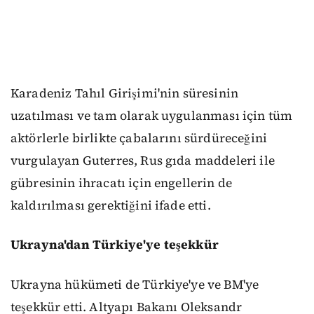
Karadeniz Tahıl Girişimi'nin süresinin
uzatılması ve tam olarak uygulanması için tüm
aktörlerle birlikte çabalarını sürdüreceğini
vurgulayan Guterres, Rus gıda maddeleri ile
gübresinin ihracatı için engellerin de
kaldırılması gerektiğini ifade etti.
Ukrayna'dan Türkiye'ye teşekkür
Ukrayna hükümeti de Türkiye'ye ve BM'ye
teşekkür etti. Altyapı Bakanı Oleksandr