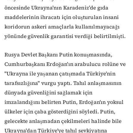
öncesinde Ukrayna'nın Karadeniz'de gıda
maddelerinin ihracatı için oluşturulan insani
koridorun askeri amaçlarla kullanılmayacağı
yönünde güvenlik garantisi verdiği belirtilmişti.
Rusya Devlet Başkanı Putin konuşmasında,
Cumhurbaşkanı Erdoğan'ın arabulucu rolüne ve
"Ukrayna ile yaşanan çatışmada Türkiye'nin
tarafsızlığına" vurgu yaptı. Tahıl anlaşmasının
dünyada güvenliğini sağlamak için
imzalandığını belirten Putin, Erdoğan'ın yoksul
ülkeler için çaba gösterdiğini söyledi. Putin,
gelecekte anlaşmadan çekilmeleri halinde bile
Ukrayna'dan Türkiye'ye tahıl sevkiyatına