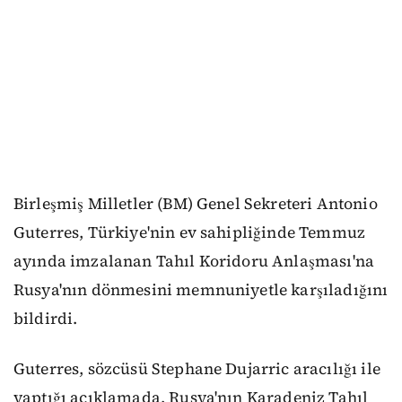
Birleşmiş Milletler (BM) Genel Sekreteri Antonio
Guterres, Türkiye'nin ev sahipliğinde Temmuz
ayında imzalanan Tahıl Koridoru Anlaşması'na
Rusya'nın dönmesini memnuniyetle karşıladığını
bildirdi.
Guterres, sözcüsü Stephane Dujarric aracılığı ile
yaptığı açıklamada, Rusya'nın Karadeniz Tahıl