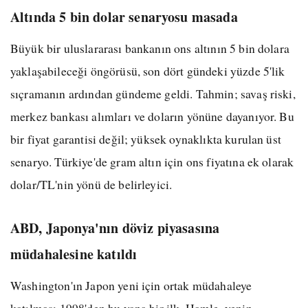
Altında 5 bin dolar senaryosu masada
Büyük bir uluslararası bankanın ons altının 5 bin dolara
yaklaşabileceği öngörüsü, son dört gündeki yüzde 5'lik
sıçramanın ardından gündeme geldi. Tahmin; savaş riski,
merkez bankası alımları ve doların yönüne dayanıyor. Bu
bir fiyat garantisi değil; yüksek oynaklıkta kurulan üst
senaryo. Türkiye'de gram altın için ons fiyatına ek olarak
dolar/TL'nin yönü de belirleyici.
ABD, Japonya'nın döviz piyasasına
müdahalesine katıldı
Washington'ın Japon yeni için ortak müdahaleye