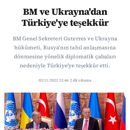
BM ve Ukrayna'dan
Türkiye'ye teşekkür
BM Genel Sekreteri Guterres ve Ukrayna
hükümeti, Rusya'nın tahıl anlaşmasına
dönmesine yönelik diplomatik çabaları
nedeniyle Türkiye'ye teşekkür etti.
02/11/2022 21:46
·
2 dk okuma