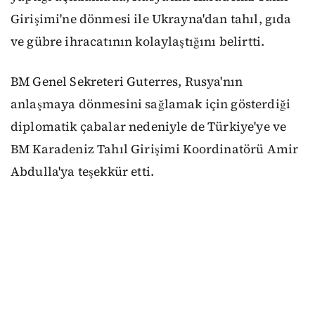
Girişimi'ne dönmesi ile Ukrayna'dan tahıl, gıda
ve gübre ihracatının kolaylaştığını belirtti.
BM Genel Sekreteri Guterres, Rusya'nın
anlaşmaya dönmesini sağlamak için gösterdiği
diplomatik çabalar nedeniyle de Türkiye'ye ve
BM Karadeniz Tahıl Girişimi Koordinatörü Amir
Abdulla'ya teşekkür etti.