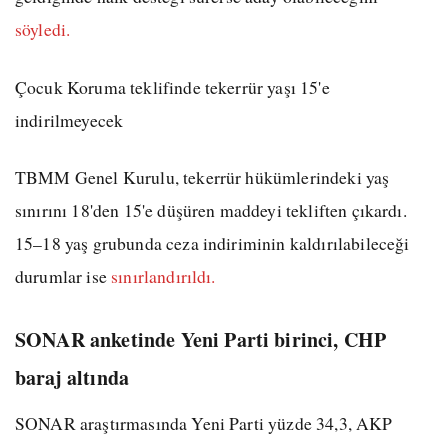
söyledi.
Çocuk Koruma teklifinde tekerrür yaşı 15'e
indirilmeyecek
TBMM Genel Kurulu, tekerrür hükümlerindeki yaş
sınırını 18'den 15'e düşüren maddeyi tekliften çıkardı.
15–18 yaş grubunda ceza indiriminin kaldırılabileceği
durumlar ise
sınırlandırıldı.
SONAR anketinde Yeni Parti birinci, CHP
baraj altında
SONAR araştırmasında Yeni Parti yüzde 34,3, AKP