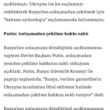
açıklamıştı. Ukrayna ise bu suçlamayı
reddederek Rusya'nın anlaşmadan çekilmek için
"bahane uydurduğu" suçlamasında bulunmuştu.
Putin: Anlaşmadan çekilme hakkı saklı
Rusya'nın anlaşmaya döndüğünü açıklamasına
rağmen Devlet Başkanı Putin, anlaşmadan
yeniden çekilme hakkının saklı olduğunu
açıkladı. Putin, Rusya Güvenlik Konseyi ile
yaptığı toplantıda, "Rusya, verilen garantilerin
Ukrayna tarafından ihlal edilmesi halinde
anlaşmadan çekilme hakkını saklı tutuyor" dedi.
Rusya'nın anlaşmaya döndüğünü açıklamasının