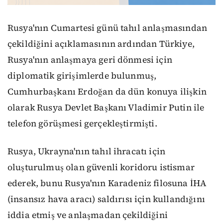
Rusya'nın Cumartesi günü tahıl anlaşmasından
çekildiğini açıklamasının ardından Türkiye,
Rusya'nın anlaşmaya geri dönmesi için
diplomatik girişimlerde bulunmuş,
Cumhurbaşkanı Erdoğan da dün konuya ilişkin
olarak Rusya Devlet Başkanı Vladimir Putin ile
telefon görüşmesi gerçekleştirmişti.
Rusya, Ukrayna'nın tahıl ihracatı için
oluşturulmuş olan güvenli koridoru istismar
ederek, bunu Rusya'nın Karadeniz filosuna İHA
(insansız hava aracı) saldırısı için kullandığını
iddia etmiş ve anlaşmadan çekildiğini