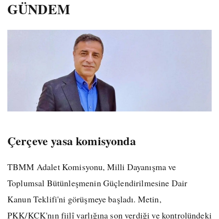
GÜNDEM
Çerçeve yasa komisyonda
TBMM Adalet Komisyonu, Milli Dayanışma ve
Toplumsal Bütünleşmenin Güçlendirilmesine Dair
Kanun Teklifi'ni görüşmeye başladı. Metin,
PKK/KCK'nın fiilî varlığına son verdiği ve kontrolündeki