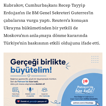
Kubrakov, Cumhurbaşkanı Recep Tayyip
Erdoğan'ın ile BM Genel Sekreteri Guterres'in
çabalarına vurgu yaptı. Reuters'a konuşan
Ukrayna hükümetinden bir yetkili de
Moskova'nın anlaşmaya dönme kararında
Türkiye'nin baskısının etkili olduğunu ifade etti.