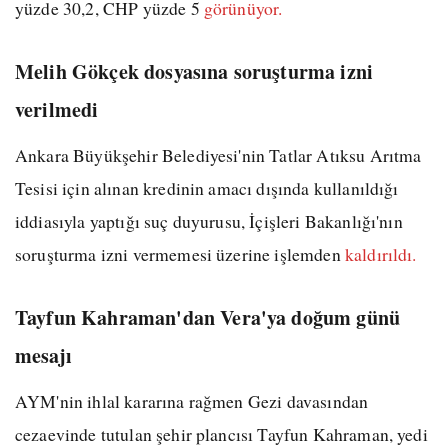
yüzde 30,2, CHP yüzde 5
görünüyor.
Melih Gökçek dosyasına soruşturma izni
verilmedi
Ankara Büyükşehir Belediyesi'nin Tatlar Atıksu Arıtma
Tesisi için alınan kredinin amacı dışında kullanıldığı
iddiasıyla yaptığı suç duyurusu, İçişleri Bakanlığı'nın
soruşturma izni vermemesi üzerine işlemden
kaldırıldı.
Tayfun Kahraman'dan Vera'ya doğum günü
mesajı
AYM'nin ihlal kararına rağmen Gezi davasından
cezaevinde tutulan şehir plancısı Tayfun Kahraman, yedi