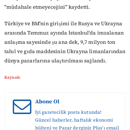
"müdahale etmeyeceğini" kaydetti.
Türkiye ve BM'nin girişimi ile Rusya ve Ukrayna
arasında Temmuz ayında İstanbul'da imzalanan
anlaşma sayesinde şu ana dek, 9,7 milyon ton
tahıl ve gıda maddesinin Ukrayna limanlarından
dünya pazarlarına ulaştırılması sağlandı.
Kaynak:
Abone Ol
İyi gazetecilik posta kutunda!
Güncel haberler, haftalık ekonomi
bülteni ve Pazar derginiz Plus’ı email