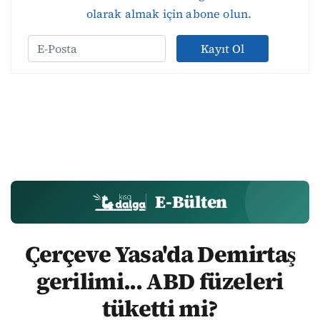
olarak almak için abone olun.
Kayıt Ol
E-Bülten
Çerçeve Yasa'da Demirtaş
gerilimi... ABD füzeleri
tüketti mi?