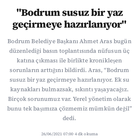
"Bodrum susuz bir yaz
geçirmeye hazırlanıyor"
Bodrum Belediye Başkanı Ahmet Aras bugün
düzenlediği basın toplantısında nüfusun üç
katına çıkması ile birlikte kronikleşen
sorunların arttığını bildirdi. Aras, “Bodrum
susuz bir yaz geçirmeye hazırlanıyor. Ek su
kaynakları bulmazsak, sıkıntı yaşayacağız.
Birçok sorunumuz var. Yerel yönetim olarak
bunu tek başımıza çözmemiz mümkün değil”
dedi.
26/06/2021 07:00
·
4 dk okuma