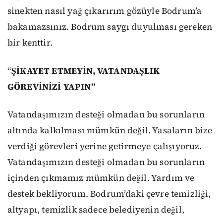
sinekten nasıl yağ çıkarırım gözüyle Bodrum’a
bakamazsınız. Bodrum saygı duyulması gereken
bir kenttir.
“
ŞİKAYET ETMEYİN, VATANDAŞLIK
GÖREVİNİZİ YAPIN”
Vatandaşımızın desteği olmadan bu sorunların
altında kalkılması mümkün değil. Yasaların bize
verdiği görevleri yerine getirmeye çalışıyoruz.
Vatandaşımızın desteği olmadan bu sorunların
içinden çıkmamız mümkün değil. Yardım ve
destek bekliyorum. Bodrum’daki çevre temizliği,
altyapı, temizlik sadece belediyenin değil,