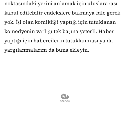
noktasındaki yerini anlamak için uluslararası
kabul edilebilir endekslere bakmaya bile gerek
yok. İşi olan komikliği yaptığı için tutuklanan
komedyenin varlığı tek başına yeterli. Haber
yaptığı için habercilerin tutuklanması ya da
yargılanmalarını da buna ekleyin.