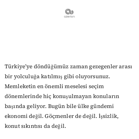
Türkiye’ye döndüğümüz zaman gezegenler arası
bir yolculuğa katılmış gibi oluyorsunuz.
Memleketin en önemli meselesi seçim
dönemlerinde hiç konuşulmayan konuların
başında geliyor. Bugün bile ülke gündemi
ekonomi değil. Göçmenler de değil. İşsizlik,
konut sıkıntısı da değil.