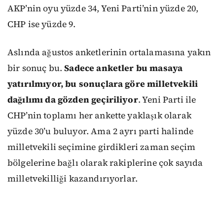
AKP’nin oyu yüzde 34, Yeni Parti’nin yüzde 20,
CHP ise yüzde 9.
Aslında ağustos anketlerinin ortalamasına yakın
bir sonuç bu.
Sadece anketler bu masaya
yatırılmıyor, bu sonuçlara göre milletvekili
dağılımı da gözden geçiriliyor
. Yeni Parti ile
CHP’nin toplamı her ankette yaklaşık olarak
yüzde 30’u buluyor. Ama 2 ayrı parti halinde
milletvekili seçimine girdikleri zaman seçim
bölgelerine bağlı olarak rakiplerine çok sayıda
milletvekilliği kazandırıyorlar.