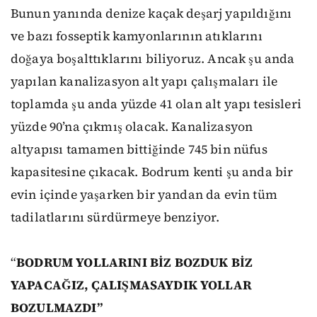
Bunun yanında denize kaçak deşarj yapıldığını
ve bazı fosseptik kamyonlarının atıklarını
doğaya boşalttıklarını biliyoruz. Ancak şu anda
yapılan kanalizasyon alt yapı çalışmaları ile
toplamda şu anda yüzde 41 olan alt yapı tesisleri
yüzde 90’na çıkmış olacak. Kanalizasyon
altyapısı tamamen bittiğinde 745 bin nüfus
kapasitesine çıkacak. Bodrum kenti şu anda bir
evin içinde yaşarken bir yandan da evin tüm
tadilatlarını sürdürmeye benziyor.
“
BODRUM YOLLARINI BİZ BOZDUK BİZ
YAPACAĞIZ, ÇALIŞMASAYDIK YOLLAR
BOZULMAZDI”