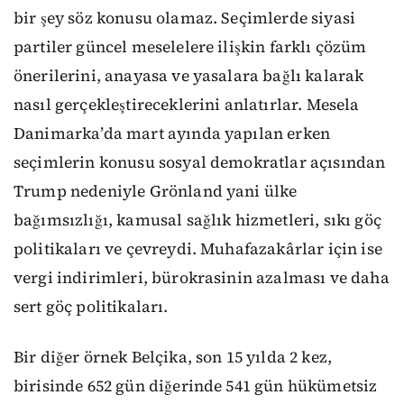
bir şey söz konusu olamaz. Seçimlerde siyasi
partiler güncel meselelere ilişkin farklı çözüm
önerilerini, anayasa ve yasalara bağlı kalarak
nasıl gerçekleştireceklerini anlatırlar. Mesela
Danimarka’da mart ayında yapılan erken
seçimlerin konusu sosyal demokratlar açısından
Trump nedeniyle Grönland yani ülke
bağımsızlığı, kamusal sağlık hizmetleri, sıkı göç
politikaları ve çevreydi. Muhafazakârlar için ise
vergi indirimleri, bürokrasinin azalması ve daha
sert göç politikaları.
Bir diğer örnek Belçika, son 15 yılda 2 kez,
birisinde 652 gün diğerinde 541 gün hükümetsiz