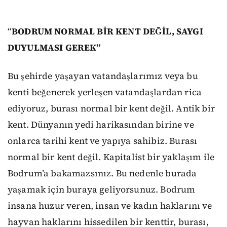
“
BODRUM NORMAL BİR KENT DEĞİL, SAYGI
DUYULMASI GEREK”
Bu şehirde yaşayan vatandaşlarımız veya bu
kenti beğenerek yerleşen vatandaşlardan rica
ediyoruz, burası normal bir kent değil. Antik bir
kent. Dünyanın yedi harikasından birine ve
onlarca tarihi kent ve yapıya sahibiz. Burası
normal bir kent değil. Kapitalist bir yaklaşım ile
Bodrum’a bakamazsınız. Bu nedenle burada
yaşamak için buraya geliyorsunuz. Bodrum
insana huzur veren, insan ve kadın haklarını ve
hayvan haklarını hissedilen bir kenttir, burası,