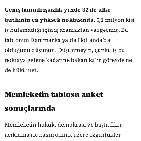
Geniş tanımlı işsizlik yüzde 32 ile ülke
tarihinin en yüksek noktasında.
5,1 milyon kişi
iş bulamadığı için iş aramaktan vazgeçmiş. Bu
tablonun Danimarka ya da Hollanda’da
olduğunu düşünün. Düşünmeyin, çünkü iş bu
noktaya gelene kadar ne bakan kalır görevde ne
de hükümet.
Memleketin tablosu anket
sonuçlarında
Memleketin hukuk, demokrasi ve başta fikir
açıklama ile basın olmak üzere özgürlükler