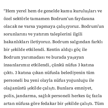
“Hem yerel hem de genelde kamu kuruluşları ve
özel sektörle tamamen Bodrum’un faydasına
olacak ne varsa yapmaya çalışıyoruz. Bodrum’un
sorunlarını ve yatırım taleplerini ilgili
bakanlıkları iletiyoruz. Bodrum salgından farklı
bir şekilde etkilendi. Kentin aldığı göç ile
Bodrum yarımadası ve burada yaşayan
insanlarımız etkilendi, çünkü nüfus 3 katına
çıktı. 3 katına çıkan nüfusla belediyenin tüm
personeli bu yeni olayla nüfus yoğunluğu ile
olağanüstü şekilde çalıştı. Bunlara emniyet,
polis, jandarma, sağlık personeli herkes üç fazla
artan nüfusa göre fedakar bir şekilde çalıştı. Tüm