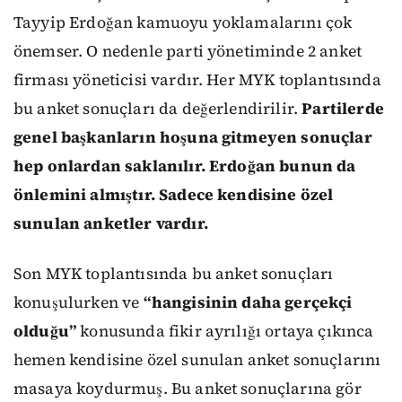
Tayyip Erdoğan kamuoyu yoklamalarını çok
önemser. O nedenle parti yönetiminde 2 anket
firması yöneticisi vardır. Her MYK toplantısında
bu anket sonuçları da değerlendirilir.
Partilerde
genel başkanların hoşuna gitmeyen sonuçlar
hep onlardan saklanılır. Erdoğan bunun da
önlemini almıştır. Sadece kendisine özel
sunulan anketler vardır.
Son MYK toplantısında bu anket sonuçları
konuşulurken ve
“hangisinin daha gerçekçi
olduğu”
konusunda fikir ayrılığı ortaya çıkınca
hemen kendisine özel sunulan anket sonuçlarını
masaya koydurmuş. Bu anket sonuçlarına gör