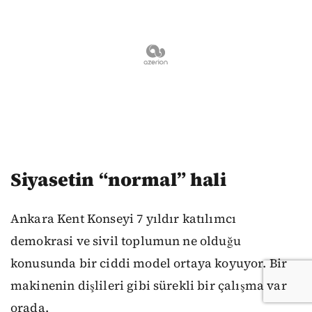
Siyasetin “normal” hali
Ankara Kent Konseyi 7 yıldır katılımcı
demokrasi ve sivil toplumun ne olduğu
konusunda bir ciddi model ortaya koyuyor. Bir
makinenin dişlileri gibi sürekli bir çalışma var
orada.