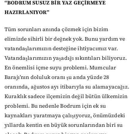
“BODRUM SUSUZ BİR YAZ GEÇİRMEYE
HAZIRLANIYOR”
Tüm sorunları anında çözmek için bizim
elimizde sihirli bir değnek yok. Bunu yardım ve
vatandaşlarımızın desteğine ihtiyacımız var.
Vatandaşlarımızın yaşadığı sıkıntıları biliyoruz.
En önemlisi içme suyu problemi. Mumcular
Barajı’nın doluluk oranı şu anda yüzde 28
oranında, ağustos ayı itibarıyla su alamayacağız.
Kuraklık sadece ilçemizin değil bütün ülkemizin
problemi. Bu nedenle Bodrum için ek su
kaynakları yaratmaya çalışıyoruz, önümüzdeki
yıllarda kentin en büyük sorunlarından biri su