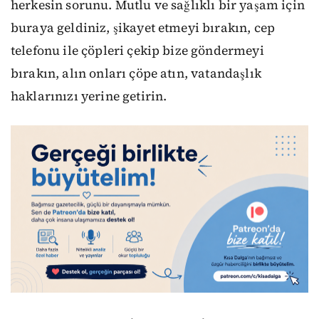
herkesin sorunu. Mutlu ve sağlıklı bir yaşam için
buraya geldiniz, şikayet etmeyi bırakın, cep
telefonu ile çöpleri çekip bize göndermeyi
bırakın, alın onları çöpe atın, vatandaşlık
haklarınızı yerine getirin.