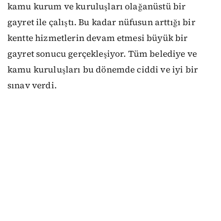
kamu kurum ve kuruluşları olağanüstü bir
gayret ile çalıştı. Bu kadar nüfusun arttığı bir
kentte hizmetlerin devam etmesi büyük bir
gayret sonucu gerçekleşiyor. Tüm belediye ve
kamu kuruluşları bu dönemde ciddi ve iyi bir
sınav verdi.