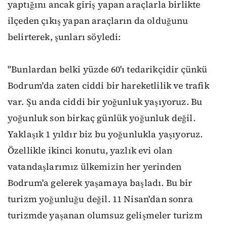
yaptığını ancak giriş yapan araçlarla birlikte
ilçeden çıkış yapan araçların da olduğunu
belirterek, şunları söyledi:
"Bunlardan belki yüzde 60'ı tedarikçidir çünkü
Bodrum'da zaten ciddi bir hareketlilik ve trafik
var. Şu anda ciddi bir yoğunluk yaşıyoruz. Bu
yoğunluk son birkaç günlük yoğunluk değil.
Yaklaşık 1 yıldır biz bu yoğunlukla yaşıyoruz.
Özellikle ikinci konutu, yazlık evi olan
vatandaşlarımız ülkemizin her yerinden
Bodrum'a gelerek yaşamaya başladı. Bu bir
turizm yoğunluğu değil. 11 Nisan'dan sonra
turizmde yaşanan olumsuz gelişmeler turizm