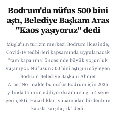
Bodrum'da nüfus 500 bini
aştı, Belediye Başkanı Aras
"Kaos yaşıyoruz" dedi
Muğla'nın turizm merkezi Bodrum ilçesinde,
Covid-19 tedbirleri kapsamında uygulanacak
"tam kapanma" öncesinde büyük yoğunluk
yaşanıyor. Nüfusun 500 bini aştığını söyleyen
Bodrum Belediye Başkanı Ahmet
Aras,"Normalde bu nüfus Bodrum için 2025
yılında tahmin ediliyordu ama salgın 4 sene
geri çekti. Hazırlıkları yapamadan birdenbire
kaosla karşılaştık" dedi.