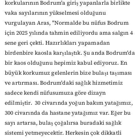
korkularının Bodrum'a giriş yapanlarla birlikte
vaka sayılarının yükselmesi olduğunu
vurgulayan Aras, "Normalde bu nüfus Bodrum
için 2025 yılında tahmin ediliyordu ama salgın 4
sene geri çekti. Hazırlıkları yapamadan
birdenbire kaosla karşılaştık. Şu anda Bodrum'da
bir kaos olduğunu hepimiz kabul ediyoruz. En
büyük korkumuz gelenlerin bize bulaşı taşıması
ve artırması. Bodrum'daki sağlık hizmetimiz
sadece kendi nüfusumuza göre dizayn
edilmiştir. 30 civarında yoğun bakım yatağımız,
300 civarında da hastane yatağımız var. Eğer bu
sayı artarsa, bulaş çoğalırsa buradaki sağlık
sistemi yetmeyecektir. Herkesin çok dikkatli