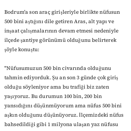
Bodrum'a son araç girişleriyle birlikte nüfusun
500 bini aştığını dile getiren Aras, alt yapı ve
inşaat çalışmalarının devam etmesi nedeniyle
ilçede şantiye görünümü olduğunu belirterek
şöyle konuştu:
"Nüfusumuzun 500 bin civarında olduğunu
tahmin ediyorduk. Şu an son 3 günde çok giriş
olduğu söyleniyor ama bu trafiği biz zaten
yaşıyoruz. Bu durumun 100 bin, 200 bin
yansıdığını düşünmüyorum ama nüfus 500 bini
aşkın olduğunu düşünüyoruz. İlçemizdeki nüfus
bahsedildiği gibi 1 milyona ulaşan yaz nüfusu