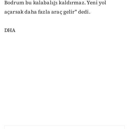
Bodrum bu kalabalığı kaldırmaz. Yeni yol
açarsak daha fazla araç gelir" dedi.
DHA