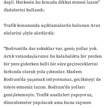
değil. Herkesin bu konuda dikkat etmesi lazım"
ifadelerini kullandı.
Trafik konusunda açıklamalarda bulunan Aras
sözlerini şöyle sürdürdü:
"Bodrum'da dar sokaklar var, geniş yollar yok.
Artık vatandaşlarımız bu kalabalıkta bir yerden
bir yere giderken belli bir süre geçireceklerini
farkında olarak yola çıksınlar. Madem
Bodrum'da yaşamak istiyorsunuz, gecikmeyi de
tolere etmeniz lazım. Bodrum'da yolları
genişletemeyiz. Trafik analizleri yapıyoruz,
düzenlemeler yapılacak ama buna rağmen