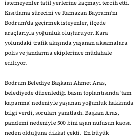
istemeyenler tatil yerlerine kaçmayı tercih etti.
Kısıtlama sürecini ve Ramazan Bayramı'nı
Bodrum'da geçirmek isteyenler, ilçede
araçlarıyla yoğunluk oluşturuyor. Kara
yolundaki trafik akışında yaşanan aksamalara
polis ve jandarma ekiplerince müdahale
ediliyor.
Bodrum Belediye Başkanı Ahmet Aras,
belediyede düzenlediği basın toplantısında 'tam
kapanma' nedeniyle yaşanan yoğunluk hakkında
bilgi verdi, soruları yanıtladı. Başkan Aras,
pandemi nedeniyle 500 bini aşan nüfusun kaosa
neden olduğuna dikkat çekti. En büyük