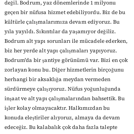
değil. Bodrum, yaz dönemlerinde 1 milyonu
geçen bir nüfusa hizmet edebiliyordu. Biz de bu
kültürle çalışmalarımıza devam ediyoruz. Bu
yıla yayıldı. Sıkıntılar da yaşamıyor değiliz.
Bodrum alt yapı sorunları ile mücadele ederken,
biz her yerde alt yapı çalışmaları yapıyoruz.
Bodrum'da bir şantiye görünümü var. Bizi en çok
zorlayan konu bu. Diğer hizmetlerin birçoğunu
herhangi bir aksaklığa meydan vermeden
sürdürmeye çalışıyoruz. Nüfus yoğunluğunda
inşaat ve alt yapı çalışmalarından bahsettik. Bu
işler kolay olmayacaktır. Halkımızdan bu
konuda eleştiriler alıyoruz, almaya da devam
edeceğiz. Bu kalabalık çok daha fazla talepte