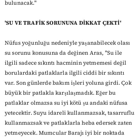
bulunacak."
'SU VE TRAFİK SORUNUNA DİKKAT ÇEKTİ'
Nüfus yoğunluğu nedeniyle yaşanabilecek olası
su sorunu konusuna da değinen Aras, "Su ile
ilgili sadece sıkıntı hacminin yetmemesi değil
borulardaki patlaklarla ilgili ciddi bir sıkıntı
var. Son günlerde bakım işleri yoluna girdi. Çok
büyük bir patlakla karşılaşmadık. Eğer bu
patlaklar olmazsa su iyi kötü şu andaki nüfusa
yetecektir. Suyu idareli kullanmazsak, tasarruflu
kullanmazsak ve patlaklarla heba edersek zaten
yetmeyecek. Mumcular Barajı iyi bir noktada