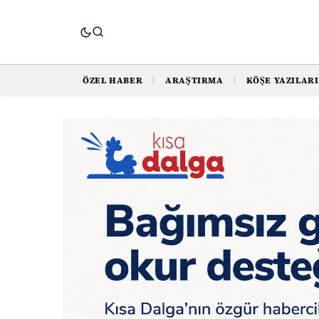
ÖZEL HABER
ARAŞTIRMA
KÖŞE YAZILARI