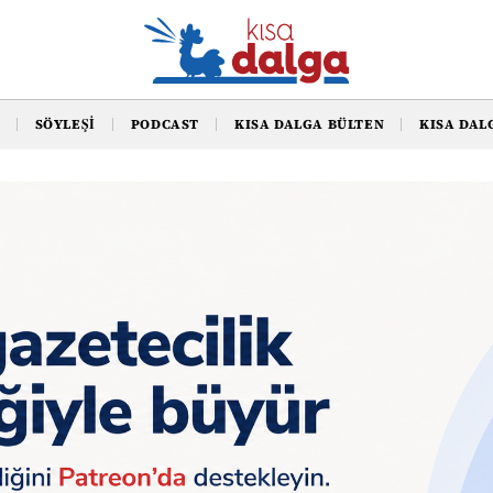
SÖYLEŞI
PODCAST
KISA DALGA BÜLTEN
KISA DAL