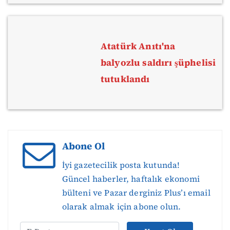
Atatürk Anıtı'na
balyozlu saldırı şüphelisi
tutuklandı
Abone Ol
İyi gazetecilik posta kutunda!
Güncel haberler, haftalık ekonomi
bülteni ve Pazar derginiz Plus’ı email
olarak almak için abone olun.