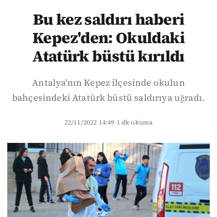
Bu kez saldırı haberi
Kepez'den: Okuldaki
Atatürk büstü kırıldı
Antalya'nın Kepez ilçesinde okulun
bahçesindeki Atatürk büstü saldırıya uğradı.
22/11/2022 14:49
·
1 dk okuma