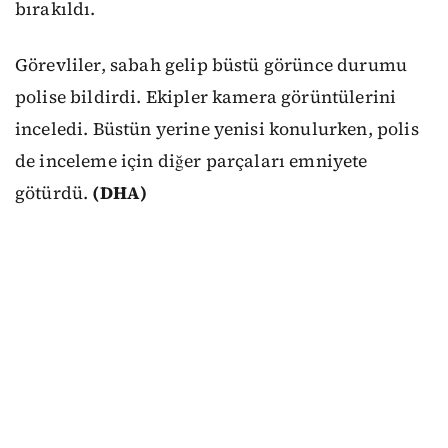
bırakıldı.
Görevliler, sabah gelip büstü görünce durumu
polise bildirdi. Ekipler kamera görüntülerini
inceledi. Büstün yerine yenisi konulurken, polis
de inceleme için diğer parçaları emniyete
götürdü.
(DHA)