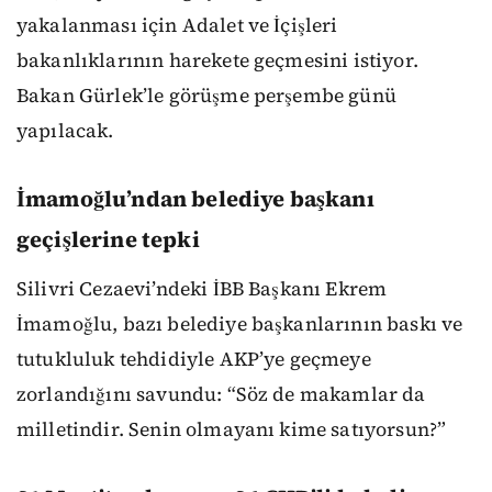
yakalanması için Adalet ve İçişleri
bakanlıklarının harekete geçmesini istiyor.
Bakan Gürlek’le görüşme perşembe günü
yapılacak.
İmamoğlu’ndan belediye başkanı
geçişlerine tepki
Silivri Cezaevi’ndeki İBB Başkanı Ekrem
İmamoğlu, bazı belediye başkanlarının baskı ve
tutukluluk tehdidiyle AKP’ye geçmeye
zorlandığını savundu: “Söz de makamlar da
milletindir. Senin olmayanı kime satıyorsun?”