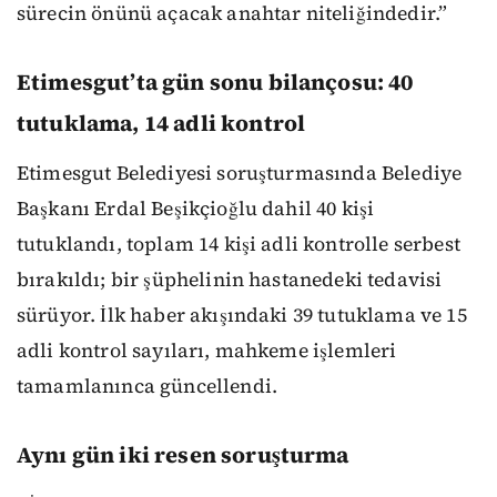
sürecin önünü açacak anahtar niteliğindedir.”
Etimesgut’ta gün sonu bilançosu: 40
tutuklama, 14 adli kontrol
Etimesgut Belediyesi soruşturmasında Belediye
Başkanı Erdal Beşikçioğlu dahil 40 kişi
tutuklandı, toplam 14 kişi adli kontrolle serbest
bırakıldı; bir şüphelinin hastanedeki tedavisi
sürüyor. İlk haber akışındaki 39 tutuklama ve 15
adli kontrol sayıları, mahkeme işlemleri
tamamlanınca güncellendi.
Aynı gün iki resen soruşturma