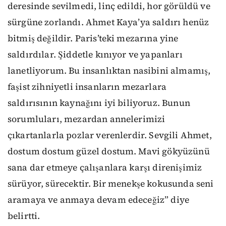
deresinde sevilmedi, linç edildi, hor görüldü ve
sürgüne zorlandı. Ahmet Kaya’ya saldırı henüz
bitmiş değildir. Paris’teki mezarına yine
saldırdılar. Şiddetle kınıyor ve yapanları
lanetliyorum. Bu insanlıktan nasibini almamış,
faşist zihniyetli insanların mezarlara
saldırısının kaynağını iyi biliyoruz. Bunun
sorumluları, mezardan annelerimizi
çıkartanlarla pozlar verenlerdir. Sevgili Ahmet,
dostum dostum güzel dostum. Mavi gökyüzünü
sana dar etmeye çalışanlara karşı direnişimiz
sürüyor, sürecektir. Bir menekşe kokusunda seni
aramaya ve anmaya devam edeceğiz” diye
belirtti.