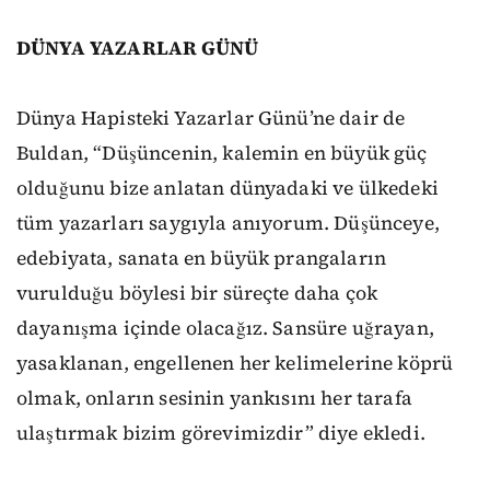
DÜNYA YAZARLAR GÜNÜ
Dünya Hapisteki Yazarlar Günü’ne dair de
Buldan, “Düşüncenin, kalemin en büyük güç
olduğunu bize anlatan dünyadaki ve ülkedeki
tüm yazarları saygıyla anıyorum. Düşünceye,
edebiyata, sanata en büyük prangaların
vurulduğu böylesi bir süreçte daha çok
dayanışma içinde olacağız. Sansüre uğrayan,
yasaklanan, engellenen her kelimelerine köprü
olmak, onların sesinin yankısını her tarafa
ulaştırmak bizim görevimizdir” diye ekledi.