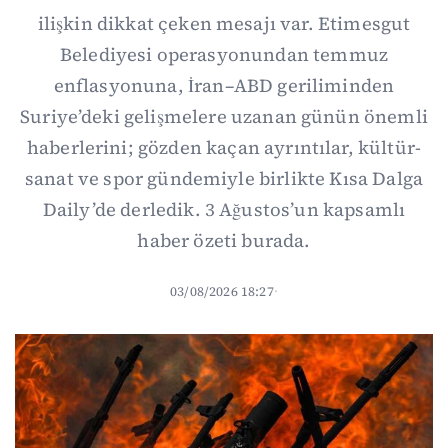
ilişkin dikkat çeken mesajı var. Etimesgut
Belediyesi operasyonundan temmuz
enflasyonuna, İran–ABD geriliminden
Suriye’deki gelişmelere uzanan günün önemli
haberlerini; gözden kaçan ayrıntılar, kültür-
sanat ve spor gündemiyle birlikte Kısa Dalga
Daily’de derledik. 3 Ağustos’un kapsamlı
haber özeti burada.
03/08/2026 18:27
·