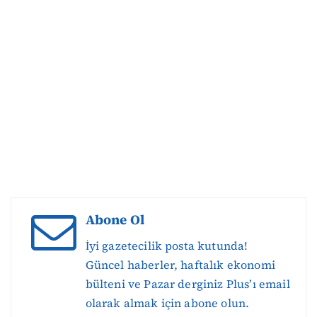
Abone Ol
İyi gazetecilik posta kutunda!
Güncel haberler, haftalık ekonomi
bülteni ve Pazar derginiz Plus’ı email
olarak almak için abone olun.