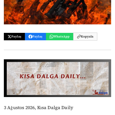
Paylaş
Paylaş
WhatsApp
Kopyala
3 Ağustos 2026, Kısa Dalga Daily