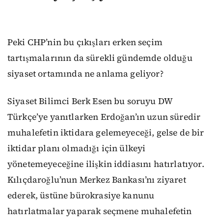
Peki CHP’nin bu çıkışları erken seçim
tartışmalarının da sürekli gündemde olduğu
siyaset ortamında ne anlama geliyor?
Siyaset Bilimci Berk Esen bu soruyu DW
Türkçe’ye yanıtlarken Erdoğan’ın uzun süredir
muhalefetin iktidara gelemeyeceği, gelse de bir
iktidar planı olmadığı için ülkeyi
yönetemeyeceğine ilişkin iddiasını hatırlatıyor.
Kılıçdaroğlu’nun Merkez Bankası’nı ziyaret
ederek, üstüne bürokrasiye kanunu
hatırlatmalar yaparak seçmene muhalefetin