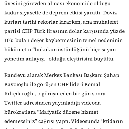
üyesini görevden alması ekonomide olduğu
kadar siyasette de deprem etkisi yarattı. Döviz
kurları tarihi rekorlar kırarken, ana muhalefet
partisi CHP Türk lirasının dolar karşısında yüzde
10’u bulan değer kaybetmesinin temel nedeninin
hükümetin “hukukun üstünlüğünü hiçe sayan
yönetim anlayışı” olduğu eleştirisini büyüttü.
Randevu alarak Merkez Bankası Başkanı Şahap
Kavcıoğlu ile görüşen CHP lideri Kemal
Kılıçdaroğlu, o görüşmeden bir gün sonra
Twitter adresinden yayınladığı videoda
bürokratlara “Mafyatik düzene hizmet
edemezsiniz” çağrısı yaptı. Videosunda iktidarın