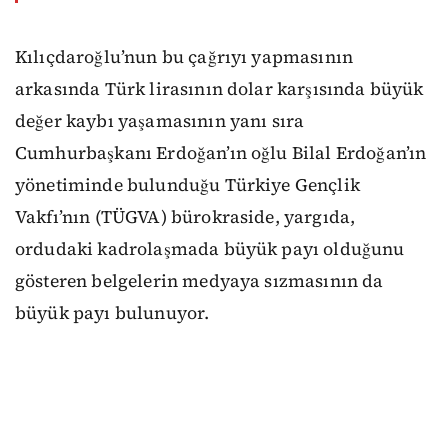
Kılıçdaroğlu’nun bu çağrıyı yapmasının
arkasında Türk lirasının dolar karşısında büyük
değer kaybı yaşamasının yanı sıra
Cumhurbaşkanı Erdoğan’ın oğlu Bilal Erdoğan’ın
yönetiminde bulunduğu Türkiye Gençlik
Vakfı’nın (TÜGVA) bürokraside, yargıda,
ordudaki kadrolaşmada büyük payı olduğunu
gösteren belgelerin medyaya sızmasının da
büyük payı bulunuyor.