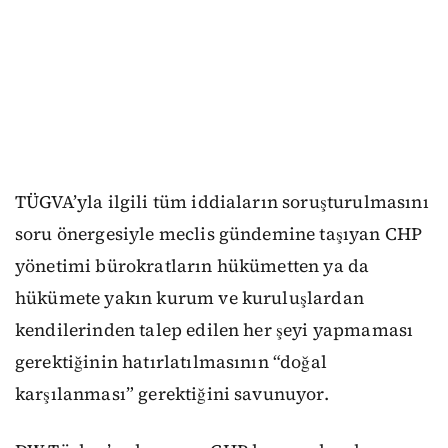
TÜGVA’yla ilgili tüm iddiaların soruşturulmasını
soru önergesiyle meclis gündemine taşıyan CHP
yönetimi bürokratların hükümetten ya da
hükümete yakın kurum ve kuruluşlardan
kendilerinden talep edilen her şeyi yapmaması
gerektiğinin hatırlatılmasının “doğal
karşılanması” gerektiğini savunuyor.