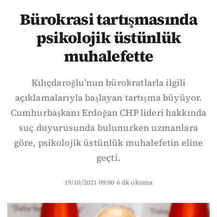
Bürokrasi tartışmasında
psikolojik üstünlük
muhalefette
Kılıçdaroğlu’nun bürokratlarla ilgili
açıklamalarıyla başlayan tartışma büyüyor.
Cumhurbaşkanı Erdoğan CHP lideri hakkında
suç duyurusunda bulunurken uzmanlara
göre, psikolojik üstünlük muhalefetin eline
geçti.
19/10/2021 09:00
·
6 dk okuma