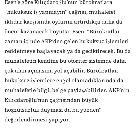
Esen’e göre Kılıçdaroğlu’nun bürokratlara
“hukuksuz iş yapmayın” çağrısı, muhalefet
iktidar karşısında oylarını artırdıkça daha da
önem kazanacak boyutta. Esen, “Bürokratlar
zaman içinde AKP’den gelen hukuksuz işlemleri
reddetmeye başlayacak ya da geciktirecek. Bu da
muhalefetin kendine bu otoriter sistemde daha
çok alan açmasına yol açabilir. Bürokratlar,
hukuksuz işlemlere engel olamadıklarında da
muhalefetle bilgi, belge paylaşabilirler. AKP’nin
Kılıçdaroğlu’nun çağrısından büyük
hoşnutsuzluk duyması da bu yüzden”
değerlendirmesi yapıyor.