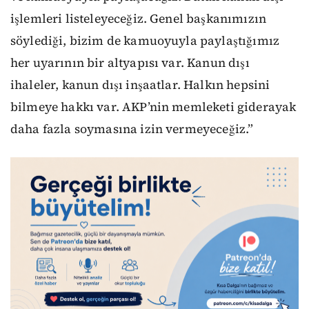
işlemleri listeleyeceğiz. Genel başkanımızın
söylediği, bizim de kamuoyuyla paylaştığımız
her uyarının bir altyapısı var. Kanun dışı
ihaleler, kanun dışı inşaatlar. Halkın hepsini
bilmeye hakkı var. AKP’nin memleketi giderayak
daha fazla soymasına izin vermeyeceğiz.”