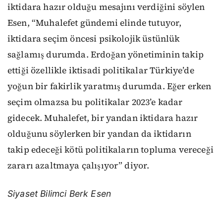
iktidara hazır olduğu mesajını verdiğini söylen
Esen, “Muhalefet gündemi elinde tutuyor,
iktidara seçim öncesi psikolojik üstünlük
sağlamış durumda. Erdoğan yönetiminin takip
ettiği özellikle iktisadi politikalar Türkiye’de
yoğun bir fakirlik yaratmış durumda. Eğer erken
seçim olmazsa bu politikalar 2023’e kadar
gidecek. Muhalefet, bir yandan iktidara hazır
olduğunu söylerken bir yandan da iktidarın
takip edeceği kötü politikaların topluma vereceği
zararı azaltmaya çalışıyor” diyor.
Siyaset Bilimci Berk Esen