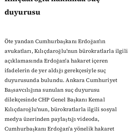
duyurusu
Öte yandan Cumhurbaşkanı Erdoğan'ın
avukatları, Kılıçdaroğlu'nun bürokratlarla ilgili
açıklamasında Erdoğan'a hakaret içeren
ifadelerin de yer aldığı gerekçesiyle suç
duyurusunda bulundu. Ankara Cumhuriyet
Başsavcılığına sunulan suç duyurusu
dilekçesinde CHP Genel Başkanı Kemal
Kılıçdaroğlu'nun, bürokratlarla ilgili sosyal
medya üzerinden paylaştığı videoda,
Cumhurbaşkanı Erdoğan'a yönelik hakaret