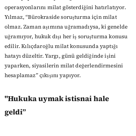
operasyonlarını milat gösterdiğini hatırlatıyor.
Yılmaz, “Bürokraside soruşturma için milat
olmaz. Zaman aşımına uğramadıysa, ki genelde
uğramıyor, hukuk dışı her iş soruşturma konusu
edilir. Kılıçdaroğlu milat konusunda yaptığı
hatayı düzeltir. Yargı, günü geldiğinde işini
yaparken, siyasilerin milat değerlendirmesini
hesaplamaz” çıkışını yapıyor.
"Hukuka uymak istisnai hale
geldi”