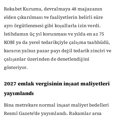
Rekabet Kurumu, devralmaya 48 mağazanın
elden çıkarılması ve faaliyetlerin belirli süre
ayrı örgütlenmesi gibi koşullarla izin verdi.
İstihdamın üç yıl korunması ve yılda en az 75
KOBİ ya da yerel tedarikçiyle çalışma taahhüdü,
kararın yalnız pazar payı değil tedarik zinciri ve
çalışanlar üzerinden de denetlendiğini
gösteriyor.
2027 emlak vergisinin inşaat maliyetleri
yayımlandı
Bina metrekare normal inşaat maliyet bedelleri
Resmî Gazete'de yayımlandı. Rakamlar arsa