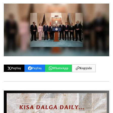
Paylaş
Paylaş
WhatsApp
Kopyala