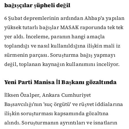
bağışçılar şüpheli değil
6 Şubat depremlerinin ardından Ahbap'a yapılan
yüksek tutarlı bağışlar MASAK raporunda tek tek
yer aldı. İnceleme, paranın hangi amaçla
toplandığı ve nasıl kullanıldığına ilişkin mali iz
sürmenin parçası. Soruşturma bağış yapmayı
değil, toplanan kaynağın kullanımını inceliyor.
Yeni Parti Manisa İl Başkanı gözaltında
İlksen Özalper, Ankara Cumhuriyet
Başsavcılığı'nın 'suç örgütü' ve rüşvet iddialarına
ilişkin soruşturması kapsamında gözaltına
alındı. Soruşturmanın ayrıntıları ve isnatların