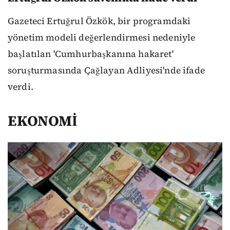
Gazeteci Ertuğrul Özkök, bir programdaki
yönetim modeli değerlendirmesi nedeniyle
başlatılan 'Cumhurbaşkanına hakaret'
soruşturmasında Çağlayan Adliyesi'nde ifade
verdi.
EKONOMİ