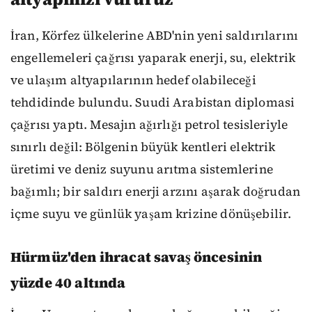
İran, Körfez ülkelerine ABD'nin yeni saldırılarını
engellemeleri çağrısı yaparak enerji, su, elektrik
ve ulaşım altyapılarının hedef olabileceği
tehdidinde bulundu. Suudi Arabistan diplomasi
çağrısı yaptı. Mesajın ağırlığı petrol tesisleriyle
sınırlı değil: Bölgenin büyük kentleri elektrik
üretimi ve deniz suyunu arıtma sistemlerine
bağımlı; bir saldırı enerji arzını aşarak doğrudan
içme suyu ve günlük yaşam krizine dönüşebilir.
Hürmüz'den ihracat savaş öncesinin
yüzde 40 altında