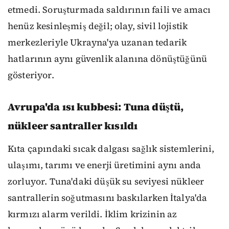
etmedi. Soruşturmada saldırının faili ve amacı
henüz kesinleşmiş değil; olay, sivil lojistik
merkezleriyle Ukrayna'ya uzanan tedarik
hatlarının aynı güvenlik alanına dönüştüğünü
gösteriyor.
Avrupa'da ısı kubbesi: Tuna düştü,
nükleer santraller kısıldı
Kıta çapındaki sıcak dalgası sağlık sistemlerini,
ulaşımı, tarımı ve enerji üretimini aynı anda
zorluyor. Tuna'daki düşük su seviyesi nükleer
santrallerin soğutmasını baskılarken İtalya'da
kırmızı alarm verildi. İklim krizinin az