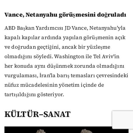
Vance, Netanyahu görüşmesini doğruladı
ABD Başkan Yardımcısı JD Vance, Netanyahu'yla
kapalı kapılar ardında yapılan görüşmenin açık
ve doğrudan geçtiğini, ancak bir yüzleşme
olmadığını söyledi. Washington ile Tel Aviv'in
her konuda aynı düşünmek zorunda olmadığını
vurgulaması, İran'la barış temasları çevresindeki
nüfuz mücadelesinin yönetim içinde de
tartışıldığını gösteriyor.
KÜLTÜR–SANAT