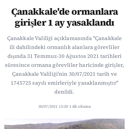
Çanakkale'de ormanlara
girişler 1 ay yasaklandı
Çanakkale Valiliği açıklamasında "Çanakkale
ili dahilindeki ormanlık alanlara görevliler
dışında 31 Temmuz-30 Ağustos 2021 tarihleri
süresince ormana görevliler haricinde girişler,
Çanakkale Valiliği’nin 30/07/2021 tarih ve
1745725 sayılı emirleriyle yasaklanmıştır"
denildi.
30/07/2021 13:20
·
1 dk okuma