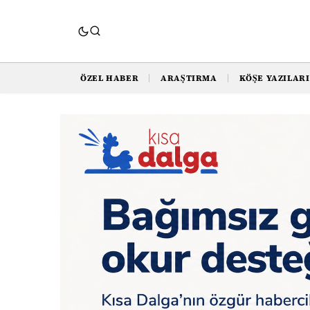
ÖZEL HABER
ARAŞTIRMA
KÖŞE YAZILARI