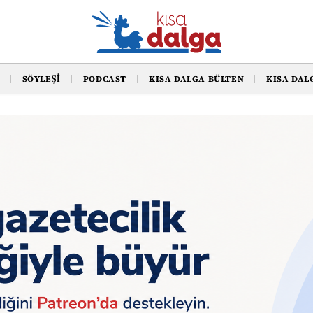
SÖYLEŞI
PODCAST
KISA DALGA BÜLTEN
KISA DAL