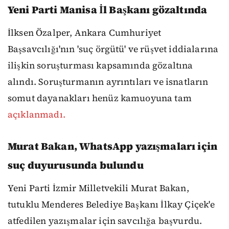
Yeni Parti Manisa İl Başkanı gözaltında
İlksen Özalper, Ankara Cumhuriyet
Başsavcılığı'nın 'suç örgütü' ve rüşvet iddialarına
ilişkin soruşturması kapsamında gözaltına
alındı. Soruşturmanın ayrıntıları ve isnatların
somut dayanakları henüz kamuoyuna tam
açıklanmadı.
Murat Bakan, WhatsApp yazışmaları için
suç duyurusunda bulundu
Yeni Parti İzmir Milletvekili Murat Bakan,
tutuklu Menderes Belediye Başkanı İlkay Çiçek'e
atfedilen yazışmalar için savcılığa başvurdu.