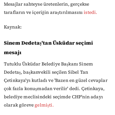
Mesajlar sahteyse üretenlerin, gerçekse
tarafların ve içeriğin araştırılmasını
istedi.
Kaynak:
Sinem Dedetaş'tan Üsküdar seçimi
mesajı
Tutuklu Üsküdar Belediye Başkanı Sinem
Dedetaş, başkanvekili seçilen Sibel Tan
Çetinkaya'yı kutladı ve 'Bazen en güzel cevaplar
çok fazla konuşmadan verilir' dedi. Çetinkaya,
belediye meclisindeki seçimde CHP'nin adayı
olarak göreve
gelmişti.