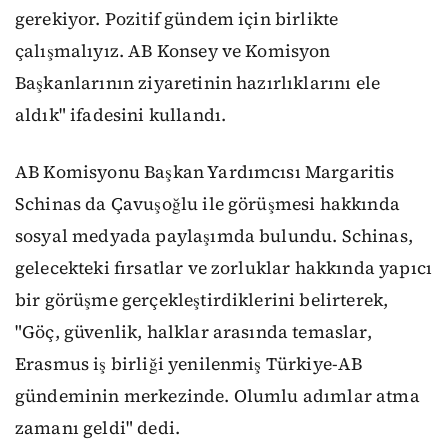
gerekiyor. Pozitif gündem için birlikte
çalışmalıyız. AB Konsey ve Komisyon
Başkanlarının ziyaretinin hazırlıklarını ele
aldık" ifadesini kullandı.
AB Komisyonu Başkan Yardımcısı Margaritis
Schinas da Çavuşoğlu ile görüşmesi hakkında
sosyal medyada paylaşımda bulundu. Schinas,
gelecekteki fırsatlar ve zorluklar hakkında yapıcı
bir görüşme gerçekleştirdiklerini belirterek,
"Göç, güvenlik, halklar arasında temaslar,
Erasmus iş birliği yenilenmiş Türkiye-AB
gündeminin merkezinde. Olumlu adımlar atma
zamanı geldi" dedi.