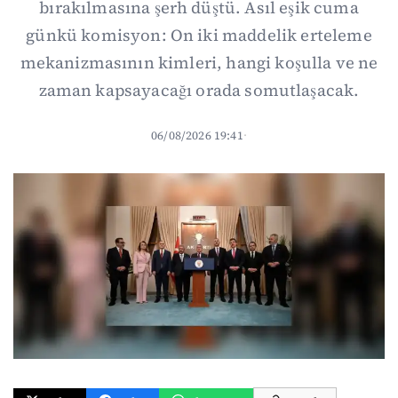
bırakılmasına şerh düştü. Asıl eşik cuma
günkü komisyon: On iki maddelik erteleme
mekanizmasının kimleri, hangi koşulla ve ne
zaman kapsayacağı orada somutlaşacak.
06/08/2026 19:41
·