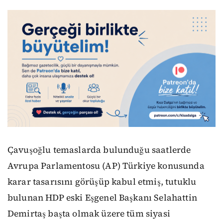
Çavuşoğlu temaslarda bulunduğu saatlerde
Avrupa Parlamentosu (AP) Türkiye konusunda
karar tasarısını görüşüp kabul etmiş, tutuklu
bulunan HDP eski Eşgenel Başkanı Selahattin
Demirtaş başta olmak üzere tüm siyasi