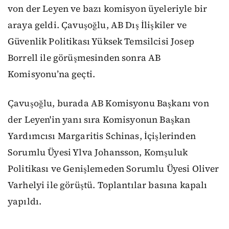
von der Leyen ve bazı komisyon üyeleriyle bir
araya geldi. Çavuşoğlu, AB Dış İlişkiler ve
Güvenlik Politikası Yüksek Temsilcisi Josep
Borrell ile görüşmesinden sonra AB
Komisyonu’na geçti.
Çavuşoğlu, burada AB Komisyonu Başkanı von
der Leyen'in yanı sıra Komisyonun Başkan
Yardımcısı Margaritis Schinas, İçişlerinden
Sorumlu Üyesi Ylva Johansson, Komşuluk
Politikası ve Genişlemeden Sorumlu Üyesi Oliver
Varhelyi ile görüştü. Toplantılar basına kapalı
yapıldı.