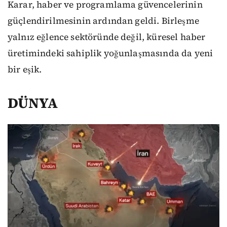
Karar, haber ve programlama güvencelerinin
güçlendirilmesinin ardından geldi. Birleşme
yalnız eğlence sektöründe değil, küresel haber
üretimindeki sahiplik yoğunlaşmasında da yeni
bir eşik.
DÜNYA