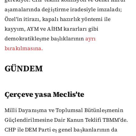
aşamalarında değiştirme iradesiyle imzaladı;
Özel'in itirazı, kapalı hazırlık yöntemi ile
kayyım, AYM ve AİHM kararları gibi
demokratikleşme başlıklarının
ayrı
bırakılmasına.
GÜNDEM
Çerçeve yasa Meclis'te
Milli Dayanışma ve Toplumsal Bütünleşmenin
Güçlendirilmesine Dair Kanun Teklifi TBMM'de.
CHP ile DEM Parti eş genel başkanlarının da