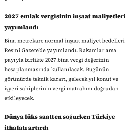
2027 emlak vergisinin inşaat maliyetleri
yayımlandı
Bina metrekare normal inşaat maliyet bedelleri
Resmî Gazete'de yayımlandı. Rakamlar arsa
payıyla birlikte 2027 bina vergi değerinin
hesaplanmasında kullanılacak. Bugünün
görünürde teknik kararı, gelecek yıl konut ve
işyeri sahiplerinin vergi matrahını doğrudan
etkileyecek.
Dünya lüks saatten soğurken Türkiye
ithalatı artırdı