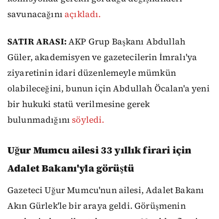
savunacağını
açıkladı.
SATIR ARASI:
AKP Grup Başkanı Abdullah
Güler, akademisyen ve gazetecilerin İmralı'ya
ziyaretinin idari düzenlemeyle mümkün
olabileceğini, bunun için Abdullah Öcalan'a yeni
bir hukuki statü verilmesine gerek
bulunmadığını
söyledi.
Uğur Mumcu ailesi 33 yıllık firari için
Adalet Bakanı'yla görüştü
Gazeteci Uğur Mumcu'nun ailesi, Adalet Bakanı
Akın Gürlek'le bir araya geldi. Görüşmenin