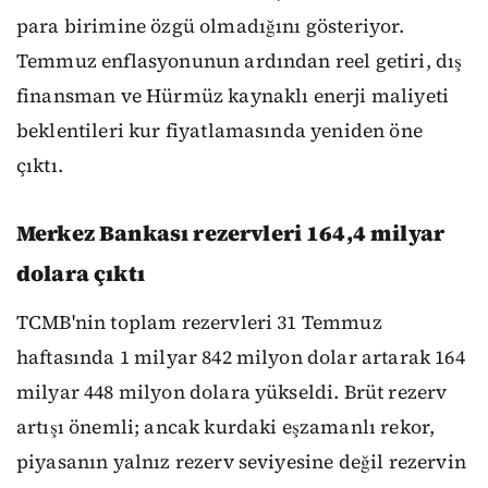
para birimine özgü olmadığını gösteriyor.
Temmuz enflasyonunun ardından reel getiri, dış
finansman ve Hürmüz kaynaklı enerji maliyeti
beklentileri kur fiyatlamasında yeniden öne
çıktı.
Merkez Bankası rezervleri 164,4 milyar
dolara çıktı
TCMB'nin toplam rezervleri 31 Temmuz
haftasında 1 milyar 842 milyon dolar artarak 164
milyar 448 milyon dolara yükseldi. Brüt rezerv
artışı önemli; ancak kurdaki eşzamanlı rekor,
piyasanın yalnız rezerv seviyesine değil rezervin