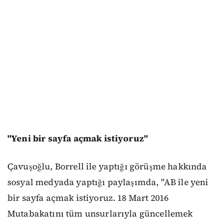
"Yeni bir sayfa açmak istiyoruz"
Çavuşoğlu, Borrell ile yaptığı görüşme hakkında
sosyal medyada yaptığı paylaşımda, "AB ile yeni
bir sayfa açmak istiyoruz. 18 Mart 2016
Mutabakatını tüm unsurlarıyla güncellemek