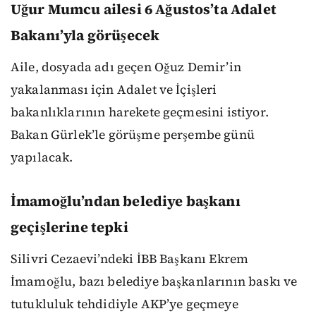
Uğur Mumcu ailesi 6 Ağustos’ta Adalet
Bakanı’yla görüşecek
Aile, dosyada adı geçen Oğuz Demir’in
yakalanması için Adalet ve İçişleri
bakanlıklarının harekete geçmesini istiyor.
Bakan Gürlek’le görüşme perşembe günü
yapılacak.
İmamoğlu’ndan belediye başkanı
geçişlerine tepki
Silivri Cezaevi’ndeki İBB Başkanı Ekrem
İmamoğlu, bazı belediye başkanlarının baskı ve
tutukluluk tehdidiyle AKP’ye geçmeye