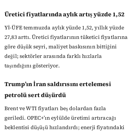
Üretici fiyatlarında aylık artış yüzde 1,52
Yİ-ÜFE temmuzda aylık yüzde 1,52, yıllık yüzde
27,83 arttı. Üretici fiyatlarının tüketici fiyatlarına
göre düşük seyri, maliyet baskısının bittiğini
değil; sektörler arasında farklı hızlarla
taşındığını gösteriyor.
Trump’ın İran saldırısını ertelemesi
petrolü sert düşürdü
Brent ve WTI fiyatları beş dolardan fazla
geriledi. OPEC+’ın eylülde üretimi artıracağı
beklentisi düşüşü hızlandırdı; enerji fiyatındaki