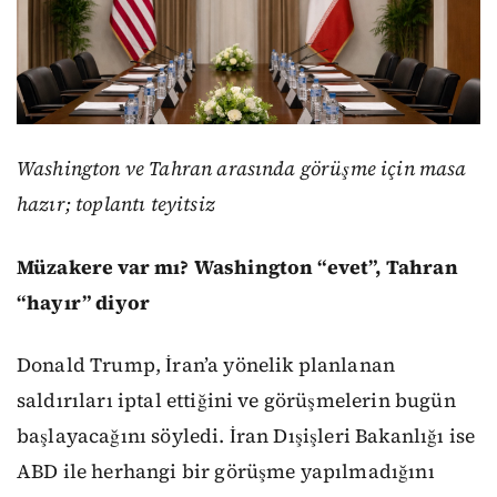
Washington ve Tahran arasında görüşme için masa
hazır; toplantı teyitsiz
Müzakere var mı? Washington “evet”, Tahran
“hayır” diyor
Donald Trump, İran’a yönelik planlanan
saldırıları iptal ettiğini ve görüşmelerin bugün
başlayacağını söyledi. İran Dışişleri Bakanlığı ise
ABD ile herhangi bir görüşme yapılmadığını