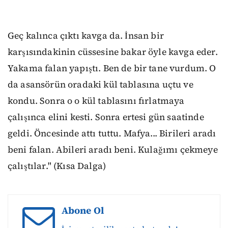
Geç kalınca çıktı kavga da. İnsan bir
karşısındakinin cüssesine bakar öyle kavga eder.
Yakama falan yapıştı. Ben de bir tane vurdum. O
da asansörün oradaki kül tablasına uçtu ve
kondu. Sonra o o kül tablasını fırlatmaya
çalışınca elini kesti. Sonra ertesi gün saatinde
geldi. Öncesinde attı tuttu. Mafya... Birileri aradı
beni falan. Abileri aradı beni. Kulağımı çekmeye
çalıştılar." (Kısa Dalga)
Abone Ol