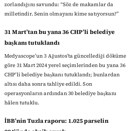
zorlandığını savundu: “Söz de makamlar da
milletindir. Senin olmayanı kime satıyorsun?”
31 Mart’tan bu yana 36 CHP’li belediye
başkanı tutuklandı
Medyascope’un 3 Ağustos’ta güncellediği döküme
göre 31 Mart 2024 yerel seçimlerinden bu yana 36
CHP’li belediye başkanı tutuklandı; bunlardan
altısı daha sonra tahliye edildi. Son
operasyonların ardından 30 belediye başkanı
hâlen tutuklu.
İBB’nin Tuzla raporu: 1.025 parselin