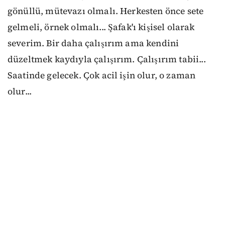
gönüllü, mütevazı olmalı. Herkesten önce sete
gelmeli, örnek olmalı... Şafak'ı kişisel olarak
severim. Bir daha çalışırım ama kendini
düzeltmek kaydıyla çalışırım. Çalışırım tabii...
Saatinde gelecek. Çok acil işin olur, o zaman
olur...