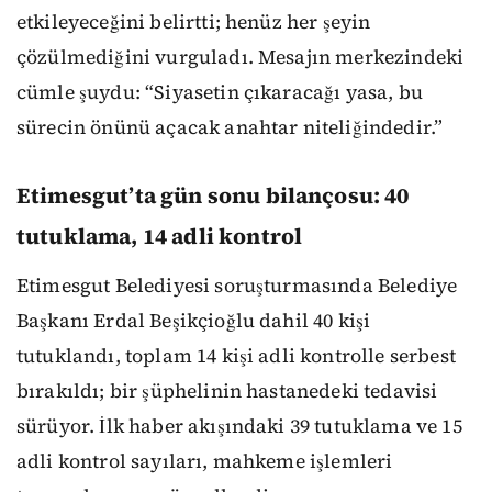
etkileyeceğini belirtti; henüz her şeyin
çözülmediğini vurguladı. Mesajın merkezindeki
cümle şuydu: “Siyasetin çıkaracağı yasa, bu
sürecin önünü açacak anahtar niteliğindedir.”
Etimesgut’ta gün sonu bilançosu: 40
tutuklama, 14 adli kontrol
Etimesgut Belediyesi soruşturmasında Belediye
Başkanı Erdal Beşikçioğlu dahil 40 kişi
tutuklandı, toplam 14 kişi adli kontrolle serbest
bırakıldı; bir şüphelinin hastanedeki tedavisi
sürüyor. İlk haber akışındaki 39 tutuklama ve 15
adli kontrol sayıları, mahkeme işlemleri