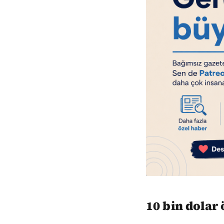
10 bin dola