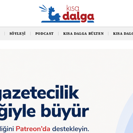
SÖYLEŞI
PODCAST
KISA DALGA BÜLTEN
KISA DAL