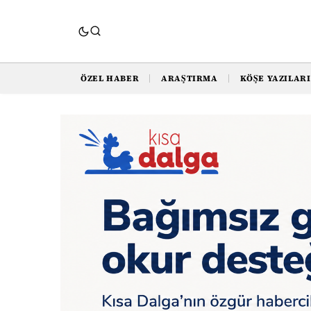
ÖZEL HABER
ARAŞTIRMA
KÖŞE YAZILARI