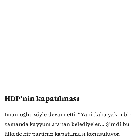
HDP'nin kapatılması
İmamoğlu, şöyle devam etti: “Yani daha yakın bir
zamanda kayyum atanan belediyeler… Şimdi bu
ülkede bir partinin kapatılması konuşuluyor.