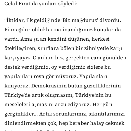
Celal Fırat da şunları söyledi:
“İktidar, ilk geldiğinde ‘Biz mağduruz’ diyordu.
Ki mağdur olduklarına inandığımız konular da
vardı. Ama şu an kendini düşünen, herkesi
ötekileştiren, sınıflara bölen bir zihniyetle karşı
karşıyayız. O anlam biz, gerçekten canı gönülden
destek verdiğimiz, oy verdiğimiz sizlere bu
yapılanları reva görmüyoruz. Yapılanları
kınıyoruz. Demokrasinin bütün güzelliklerinin
Türkiye'de artık oluşmasını, Türkiye’nin bu
meseleleri aşmasını arzu ediyoruz. Her gün
gerginlikler… Artık sorunlarımız, sıkıntılarımızı
dinlendirmekten çok, hep beraber halay çekmek