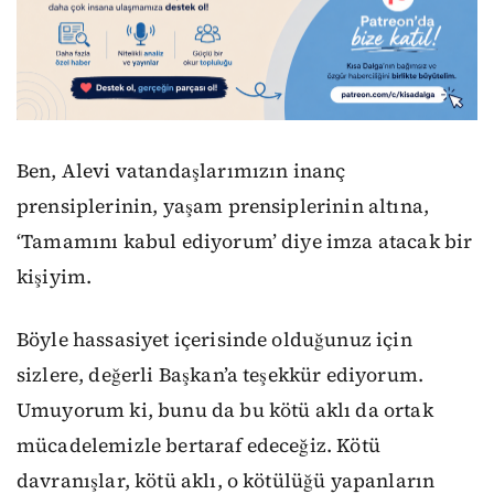
Ben, Alevi vatandaşlarımızın inanç
prensiplerinin, yaşam prensiplerinin altına,
‘Tamamını kabul ediyorum’ diye imza atacak bir
kişiyim.
Böyle hassasiyet içerisinde olduğunuz için
sizlere, değerli Başkan’a teşekkür ediyorum.
Umuyorum ki, bunu da bu kötü aklı da ortak
mücadelemizle bertaraf edeceğiz. Kötü
davranışlar, kötü aklı, o kötülüğü yapanların