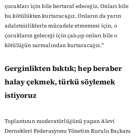
çocukları için bile bertaraf edeceğiz. Onları bile
bu kötülükten kurtaracağız. Onların da yarın
adaletsizliklerle mücadele etmemesi için, o
çocukların geleceği için çalışıp onları bile o
kötülüğün sarmalından kurtaracağız."
Gerginlikten bıktık; hep beraber
halay çekmek, türkü söylemek
istiyoruz
Toplantının moderatörlüğünü yapan Alevi
Dernekleri Federasyonu Yönetim Kurulu Başkanı