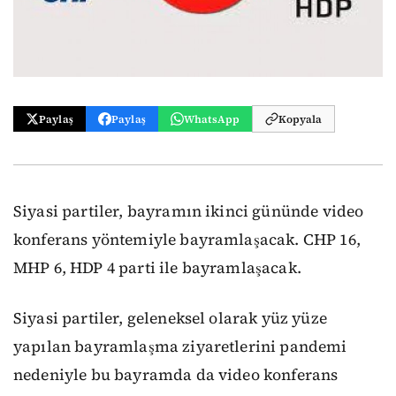
Paylaş
Paylaş
WhatsApp
Kopyala
Siyasi partiler, bayramın ikinci gününde video
konferans yöntemiyle bayramlaşacak. CHP 16,
MHP 6, HDP 4 parti ile bayramlaşacak.
Siyasi partiler, geleneksel olarak yüz yüze
yapılan bayramlaşma ziyaretlerini pandemi
nedeniyle bu bayramda da video konferans