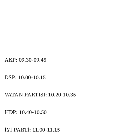
AKP: 09.30-09.45
DSP: 10.00-10.15
VATAN PARTİSİ: 10.20-10.35
HDP: 10.40-10.50
İYİ PARTİ: 11.00-11.15