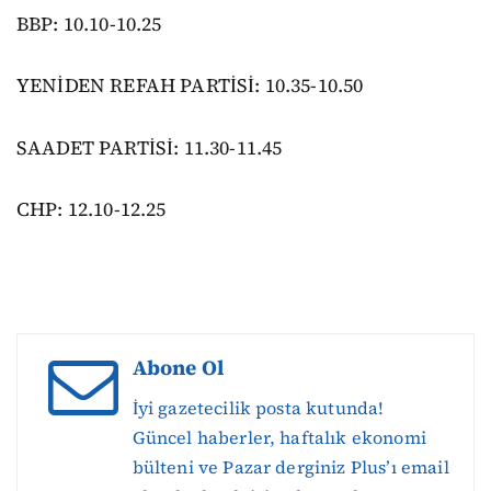
BBP: 10.10-10.25
YENİDEN REFAH PARTİSİ: 10.35-10.50
SAADET PARTİSİ: 11.30-11.45
CHP: 12.10-12.25
Abone Ol
İyi gazetecilik posta kutunda!
Güncel haberler, haftalık ekonomi
bülteni ve Pazar derginiz Plus’ı email