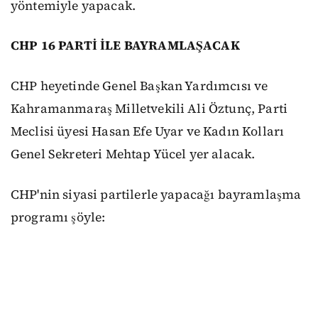
yöntemiyle yapacak.
CHP 16 PARTİ İLE BAYRAMLAŞACAK
CHP heyetinde Genel Başkan Yardımcısı ve
Kahramanmaraş Milletvekili Ali Öztunç, Parti
Meclisi üyesi Hasan Efe Uyar ve Kadın Kolları
Genel Sekreteri Mehtap Yücel yer alacak.
CHP'nin siyasi partilerle yapacağı bayramlaşma
programı şöyle: