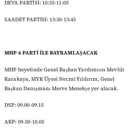
DEVA PARTİSİ: 10:55-11:05
SAADET PARTİSİ: 13:30-13:45
MHP 6 PARTİ İLE BAYRAMLAŞACAK
MHP heyetinde Genel Başkan Yardımcısı Mevlüt
Karakaya, MYK Üyesi Necmi Yıldırım, Genel
Başkan Danışmanı Merve Menekşe yer alacak.
DSP: 09.00-09.15
AKP: 09.50-10.05