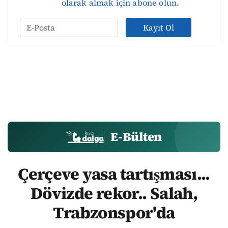
olarak almak için abone olun.
Kayıt Ol
E-Bülten
Çerçeve yasa tartışması...
Dövizde rekor.. Salah,
Trabzonspor'da