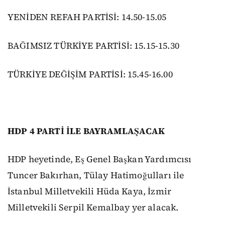
YENİDEN REFAH PARTİSİ: 14.50-15.05
BAĞIMSIZ TÜRKİYE PARTİSİ: 15.15-15.30
TÜRKİYE DEĞİŞİM PARTİSİ: 15.45-16.00
HDP 4 PARTİ İLE BAYRAMLAŞACAK
HDP heyetinde, Eş Genel Başkan Yardımcısı
Tuncer Bakırhan, Tülay Hatimoğulları ile
İstanbul Milletvekili Hüda Kaya, İzmir
Milletvekili Serpil Kemalbay yer alacak.