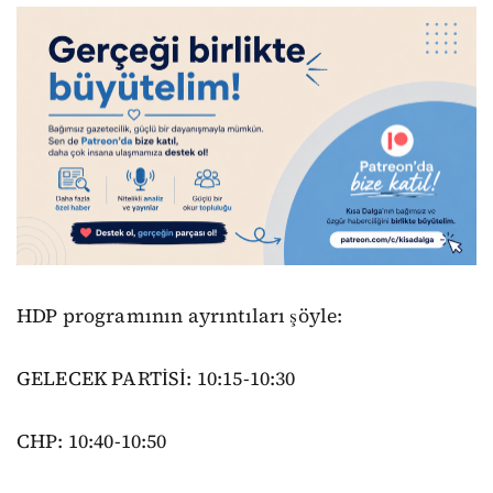
HDP programının ayrıntıları şöyle:
GELECEK PARTİSİ: 10:15-10:30
CHP: 10:40-10:50