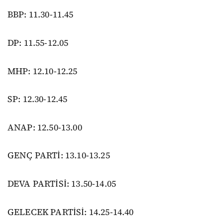
BBP: 11.30-11.45
DP: 11.55-12.05
MHP: 12.10-12.25
SP: 12.30-12.45
ANAP: 12.50-13.00
GENÇ PARTİ: 13.10-13.25
DEVA PARTİSİ: 13.50-14.05
GELECEK PARTİSİ: 14.25-14.40