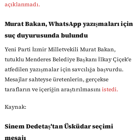
açıklanmadı.
Murat Bakan, WhatsApp yazışmaları için
suç duyurusunda bulundu
Yeni Parti İzmir Milletvekili Murat Bakan,
tutuklu Menderes Belediye Başkanı İlkay Çiçek'e
atfedilen yazışmalar için savcılığa başvurdu.
Mesajlar sahteyse üretenlerin, gerçekse
tarafların ve içeriğin araştırılmasını
istedi.
Kaynak:
Sinem Dedetaş'tan Üsküdar seçimi
mesajı