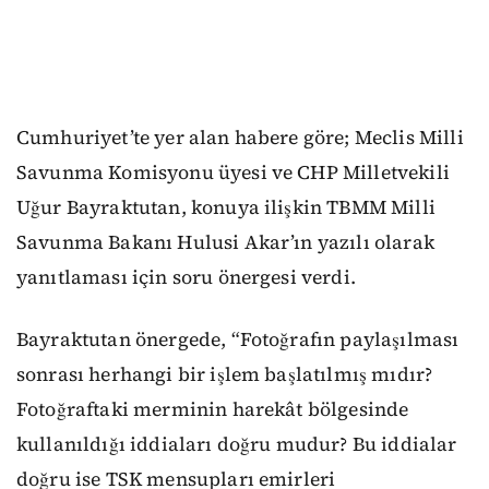
Cumhuriyet’te yer alan habere göre; Meclis Milli
Savunma Komisyonu üyesi ve CHP Milletvekili
Uğur Bayraktutan, konuya ilişkin TBMM Milli
Savunma Bakanı Hulusi Akar’ın yazılı olarak
yanıtlaması için soru önergesi verdi.
Bayraktutan önergede, “Fotoğrafın paylaşılması
sonrası herhangi bir işlem başlatılmış mıdır?
Fotoğraftaki merminin harekât bölgesinde
kullanıldığı iddiaları doğru mudur? Bu iddialar
doğru ise TSK mensupları emirleri