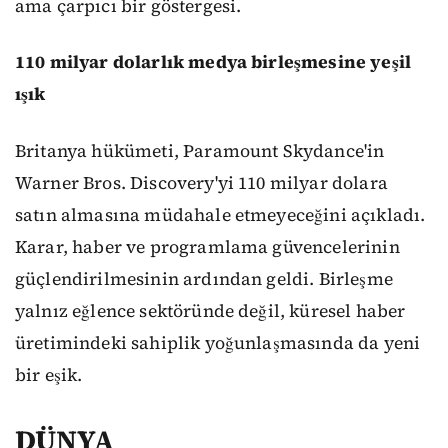
ama çarpıcı bir göstergesi.
110 milyar dolarlık medya birleşmesine yeşil
ışık
Britanya hükümeti, Paramount Skydance'in
Warner Bros. Discovery'yi 110 milyar dolara
satın almasına müdahale etmeyeceğini açıkladı.
Karar, haber ve programlama güvencelerinin
güçlendirilmesinin ardından geldi. Birleşme
yalnız eğlence sektöründe değil, küresel haber
üretimindeki sahiplik yoğunlaşmasında da yeni
bir eşik.
DÜNYA