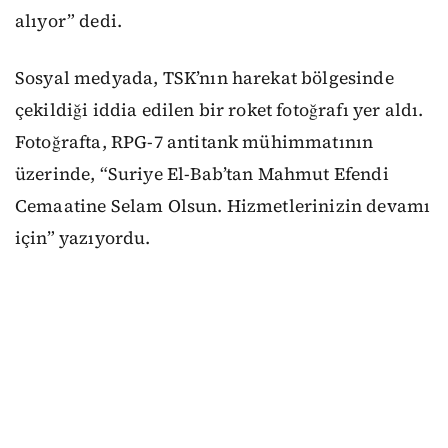
alıyor” dedi.
Sosyal medyada, TSK’nın harekat bölgesinde
çekildiği iddia edilen bir roket fotoğrafı yer aldı.
Fotoğrafta, RPG-7 antitank mühimmatının
üzerinde, “Suriye El-Bab’tan Mahmut Efendi
Cemaatine Selam Olsun. Hizmetlerinizin devamı
için” yazıyordu.