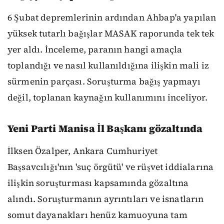
6 Şubat depremlerinin ardından Ahbap'a yapılan
yüksek tutarlı bağışlar MASAK raporunda tek tek
yer aldı. İnceleme, paranın hangi amaçla
toplandığı ve nasıl kullanıldığına ilişkin mali iz
sürmenin parçası. Soruşturma bağış yapmayı
değil, toplanan kaynağın kullanımını inceliyor.
Yeni Parti Manisa İl Başkanı gözaltında
İlksen Özalper, Ankara Cumhuriyet
Başsavcılığı'nın 'suç örgütü' ve rüşvet iddialarına
ilişkin soruşturması kapsamında gözaltına
alındı. Soruşturmanın ayrıntıları ve isnatların
somut dayanakları henüz kamuoyuna tam