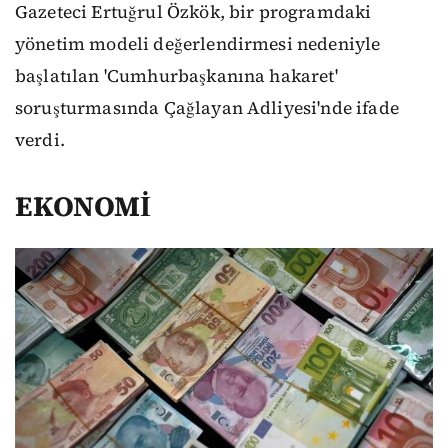
Gazeteci Ertuğrul Özkök, bir programdaki
yönetim modeli değerlendirmesi nedeniyle
başlatılan 'Cumhurbaşkanına hakaret'
soruşturmasında Çağlayan Adliyesi'nde ifade
verdi.
EKONOMİ