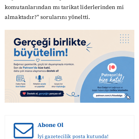
komutanlarından mı tarikat liderlerinden mi
almaktadır?” sorularını yöneltti.
Abone Ol
İyi gazetecilik posta kutunda!