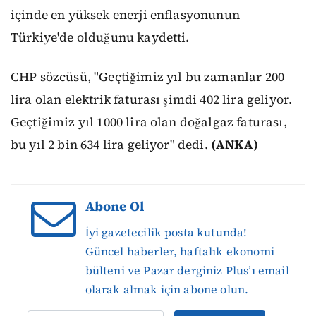
içinde en yüksek enerji enflasyonunun
Türkiye'de olduğunu kaydetti.
CHP sözcüsü, "Geçtiğimiz yıl bu zamanlar 200
lira olan elektrik faturası şimdi 402 lira geliyor.
Geçtiğimiz yıl 1000 lira olan doğalgaz faturası,
bu yıl 2 bin 634 lira geliyor" dedi.
(ANKA)
Abone Ol
İyi gazetecilik posta kutunda!
Güncel haberler, haftalık ekonomi
bülteni ve Pazar derginiz Plus’ı email
olarak almak için abone olun.