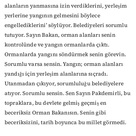
alanların yanmasına izin verdiklerini, yerleşim
yerlerine yangının gelmesini böylece
engellediklerini’ söylüyor. Belediyeleri sorumlu
tutuyor. Sayın Bakan, orman alanları senin
kontrolünde ve yangın ormanlarda çıktı.
Ormanlarda yangını söndürmek senin görevin.
Sorumlu varsa sensin. Yangın; orman alanları
yandığı için yerleşim alanlarına sıçradı.
Utanmadan çıkıyor, sorumluluğu belediyelere
atıyor. Sorumlu sensin. Sen Sayın Pakdemirli, bu
topraklara, bu devlete gelmiş geçmiş en
beceriksiz Orman Bakanısın. Senin gibi
beceriksizini, tarih boyunca bu millet görmedi.