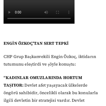
ENGİN ÖZKOÇ'TAN SERT TEPKİ
CHP Grup Başkanvekili Engin Özkoç, iktidarın
tutumunu eleştirdi ve şöyle konuştu:
“KADINLAR OMUZLARINDA HORTUM
TAŞIYOR:
Devlet afet yaşayacak ülkelerde
öngörü sahibidir, öncelikli olarak bu konularla
ilgili devletin bir stratejisi vardır. Devlet