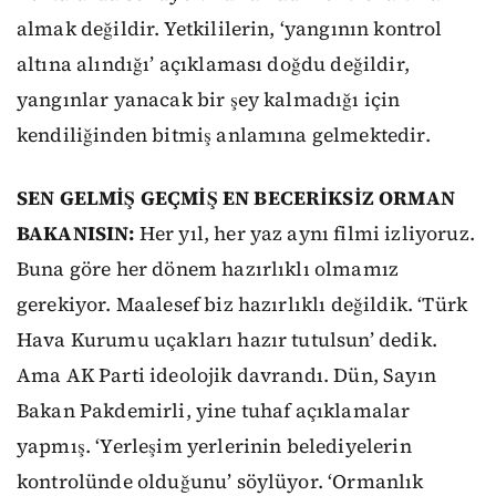
almak değildir. Yetkililerin, ‘yangının kontrol
altına alındığı’ açıklaması doğdu değildir,
yangınlar yanacak bir şey kalmadığı için
kendiliğinden bitmiş anlamına gelmektedir.
SEN GELMİŞ GEÇMİŞ EN BECERİKSİZ ORMAN
BAKANISIN:
Her yıl, her yaz aynı filmi izliyoruz.
Buna göre her dönem hazırlıklı olmamız
gerekiyor. Maalesef biz hazırlıklı değildik. ‘Türk
Hava Kurumu uçakları hazır tutulsun’ dedik.
Ama AK Parti ideolojik davrandı. Dün, Sayın
Bakan Pakdemirli, yine tuhaf açıklamalar
yapmış. ‘Yerleşim yerlerinin belediyelerin
kontrolünde olduğunu’ söylüyor. ‘Ormanlık