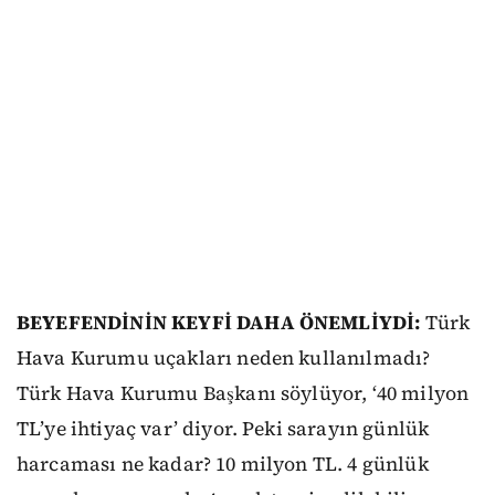
BEYEFENDİNİN KEYFİ DAHA ÖNEMLİYDİ:
Türk
Hava Kurumu uçakları neden kullanılmadı?
Türk Hava Kurumu Başkanı söylüyor, ‘40 milyon
TL’ye ihtiyaç var’ diyor. Peki sarayın günlük
harcaması ne kadar? 10 milyon TL. 4 günlük