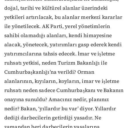
doğal, tarihi ve kültürel alanlar üzerindeki
yetkileri artırılacak, bu alanlar merkezi kararlar
ile yönetilecek. AK Parti, yerel yönetimlerin
sahibi olamadığı alanları, kendi himayesine
alacak, yönetecek, yatırımları gasp ederek kendi
yatırımcılarına tahsis edecek. İmar ve işletme
ruhsatı yetkisi, neden Turizm Bakanlığı ile
Cumhurbaşkanlığı’na verildi? Orman
alanlarının, kıyıların, koyların, imar ve işletme
ruhsatı neden sadece Cumhurbaşkanı ve Bakanın
onayına sunuldu? Amacınız nedir, planınız
nedir? Bakan, ‘yıllardır bu var’ diyor. Yıllardır
dediği darbecilerin getirdiği yasadır. Ne
zamandan beri darbecilerin yasalarına