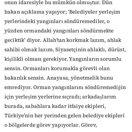
onun idaresiyle bu mümkün olmuştur. Dün
bakan açıklama yapıyor; ‘Belediyeler yerleşim
yerlerindeki yangınları söndüremediler, o
yüzden ormandaki yangınları söndürmekte
geciktik’ diyor. Allah’tan korkmak lazım, ahlak
sahibi olmak lazım. Siyasetçinin ahlaklı, dürüst,
kişilikli olması gerekiyor. Yangınların sorumlu
sensin. Ormanları korumakla görevli olan
bakanlık sensin. Anayasa, yönetmelik bunu
emrediyor. Orman yangınlarını söndüremediğin
için yerleşim yerlerine sıçradı; arkadaşlarım
burada, sabahlara kadar itfaiye ekipleri,
Türkiye’nin her yerinden gelen belediye ekipleri
o bölgelerde görev yapıyorlar. Görev,