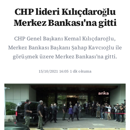
CHP lideri Kılıçdaroğlu
Merkez Bankası'na gitti
CHP Genel Başkanı Kemal Kılıçdaroğlu,
Merkez Bankası Başkanı Şahap Kavcıoğlu ile
görüşmek üzere Merkez Bankası'na gitti.
15/10/2021 16:05
·
1 dk okuma