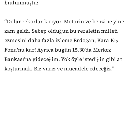
bıulunmuştu:
“Dolar rekorlar kırıyor. Motorin ve benzine yine
zam geldi. Sebep olduğun bu rezaletin milleti
ezmesini daha fazla izleme Erdoğan, Kara Kış
Fonu'nu kur! Ayrıca bugün 15.30’da Merkez
Bankası’na gideceğim. Yok öyle istediğin gibi at
koşturmak. Biz varız ve mücadele edeceğiz.”