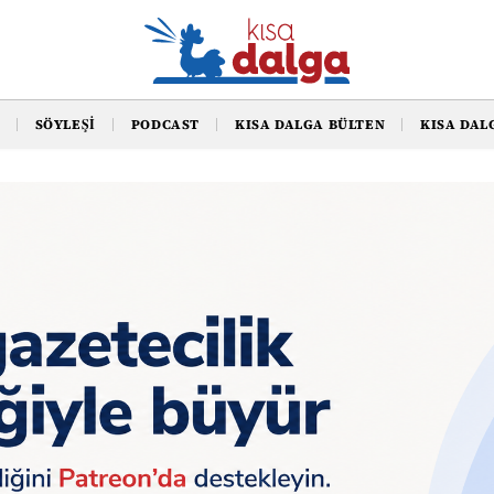
SÖYLEŞI
PODCAST
KISA DALGA BÜLTEN
KISA DAL