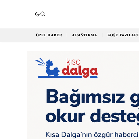
ÖZEL HABER
ARAŞTIRMA
KÖŞE YAZILARI