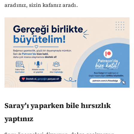
aradınız, sizin kafanız aradı.
Saray'ı yaparken bile hırsızlık
yaptınız