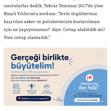
unutulurlar dedik. Tekrar Temmuz 2017'de yine
Binali Yıldırım'a sordum: ‘Terör örgütlerince
kaçırılan asker ve polislerimizin kurtarılması
için ne yapıyorsunuz?’ diye. Cevap alabildik mi?
Yine cevap alamadık.”