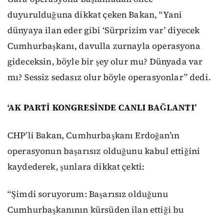
duyurulduğuna dikkat çeken Bakan, “Yani
dünyaya ilan eder gibi ‘Sürprizim var’ diyecek
Cumhurbaşkanı, davulla zurnayla operasyona
gideceksin, böyle bir şey olur mu? Dünyada var
mı? Sessiz sedasız olur böyle operasyonlar” dedi.
‘AK PARTİ KONGRESİNDE CANLI BAĞLANTI’
CHP’li Bakan, Cumhurbaşkanı Erdoğan’ın
operasyonun başarısız olduğunu kabul ettiğini
kaydederek, şunlara dikkat çekti:
“Şimdi soruyorum: Başarısız olduğunu
Cumhurbaşkanının kürsüden ilan ettiği bu