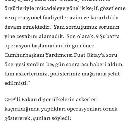
örgütleriyle mücadeleye yönelik keşif, gözetleme
ve operasyonel faaliyetler azim ve kararlılıkla
devam etmektedir." Yani sorduğumuz sorunun
yine cevabını alamadık. Son olarak, 9 Şubat’ta
operasyon başlamadan bir gün önce
Cumhurbaşkanı Yardımcısı Fuat Oktay'a soru
önergesi verdim beş gün sonra acı haberi aldım,
tüm askerlerimiz, polislerimiz mağarada şehit
edilmişti.”
CHP’li Bakan diğer ülkelerin askerleri
kaçırıldığında yaptıkları operasyonları örnek
göstererek, şunları söyledi: