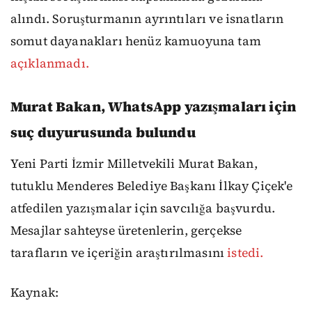
alındı. Soruşturmanın ayrıntıları ve isnatların
somut dayanakları henüz kamuoyuna tam
açıklanmadı.
Murat Bakan, WhatsApp yazışmaları için
suç duyurusunda bulundu
Yeni Parti İzmir Milletvekili Murat Bakan,
tutuklu Menderes Belediye Başkanı İlkay Çiçek'e
atfedilen yazışmalar için savcılığa başvurdu.
Mesajlar sahteyse üretenlerin, gerçekse
tarafların ve içeriğin araştırılmasını
istedi.
Kaynak: