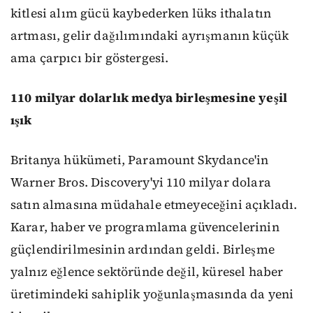
kitlesi alım gücü kaybederken lüks ithalatın
artması, gelir dağılımındaki ayrışmanın küçük
ama çarpıcı bir göstergesi.
110 milyar dolarlık medya birleşmesine yeşil
ışık
Britanya hükümeti, Paramount Skydance'in
Warner Bros. Discovery'yi 110 milyar dolara
satın almasına müdahale etmeyeceğini açıkladı.
Karar, haber ve programlama güvencelerinin
güçlendirilmesinin ardından geldi. Birleşme
yalnız eğlence sektöründe değil, küresel haber
üretimindeki sahiplik yoğunlaşmasında da yeni