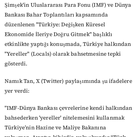
Şimşek'in Uluslararası Para Fonu (IMF) ve Dünya
Bankası Bahar Toplantıları kapsamında
düzenlenen "Türkiye: Değişken Küresel
Ekonomide İleriye Doğru Gitmek" başlıklı
etkinlikte yaptığı konuşmada, Türkiye halkından
"Yereller" (Locals) olarak bahsetmesine tepki
gösterdi.
Namık Tan, X (Twitter) paylaşımında şu ifadelere
yer verdi:
"IMF-Dünya Bankası çevrelerine kendi halkından
bahsederken 'yereller' nitelemesini kullanmak
Türkiye’nin Hazine ve Maliye Bakanına