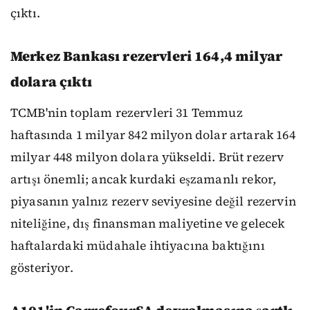
çıktı.
Merkez Bankası rezervleri 164,4 milyar
dolara çıktı
TCMB'nin toplam rezervleri 31 Temmuz
haftasında 1 milyar 842 milyon dolar artarak 164
milyar 448 milyon dolara yükseldi. Brüt rezerv
artışı önemli; ancak kurdaki eşzamanlı rekor,
piyasanın yalnız rezerv seviyesine değil rezervin
niteliğine, dış finansman maliyetine ve gelecek
haftalardaki müdahale ihtiyacına baktığını
gösteriyor.