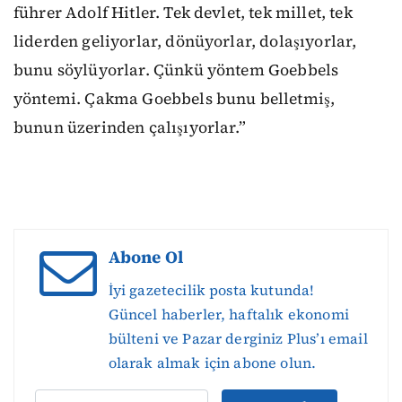
führer Adolf Hitler. Tek devlet, tek millet, tek
liderden geliyorlar, dönüyorlar, dolaşıyorlar,
bunu söylüyorlar. Çünkü yöntem Goebbels
yöntemi. Çakma Goebbels bunu belletmiş,
bunun üzerinden çalışıyorlar.”
Abone Ol
İyi gazetecilik posta kutunda!
Güncel haberler, haftalık ekonomi
bülteni ve Pazar derginiz Plus’ı email
olarak almak için abone olun.