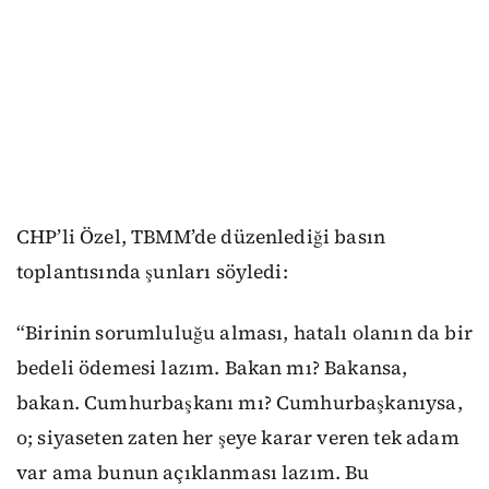
CHP’li Özel, TBMM’de düzenlediği basın
toplantısında şunları söyledi:
“Birinin sorumluluğu alması, hatalı olanın da bir
bedeli ödemesi lazım. Bakan mı? Bakansa,
bakan. Cumhurbaşkanı mı? Cumhurbaşkanıysa,
o; siyaseten zaten her şeye karar veren tek adam
var ama bunun açıklanması lazım. Bu