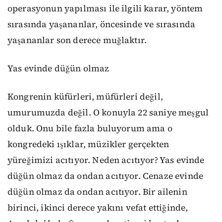
operasyonun yapılması ile ilgili karar, yöntem
sırasında yaşananlar, öncesinde ve sırasında
yaşananlar son derece muğlaktır.
Yas evinde düğün olmaz
Kongrenin küfürleri, müfürleri değil,
umurumuzda değil. O konuyla 22 saniye meşgul
olduk. Onu bile fazla buluyorum ama o
kongredeki ışıklar, müzikler gerçekten
yüreğimizi acıtıyor. Neden acıtıyor? Yas evinde
düğün olmaz da ondan acıtıyor. Cenaze evinde
düğün olmaz da ondan acıtıyor. Bir ailenin
birinci, ikinci derece yakını vefat ettiğinde,