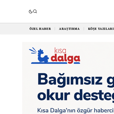
ÖZEL HABER
ARAŞTIRMA
KÖŞE YAZILARI