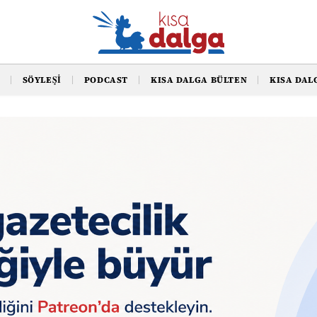
SÖYLEŞI
PODCAST
KISA DALGA BÜLTEN
KISA DAL