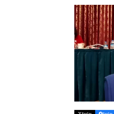
Paylaş
Paylaş